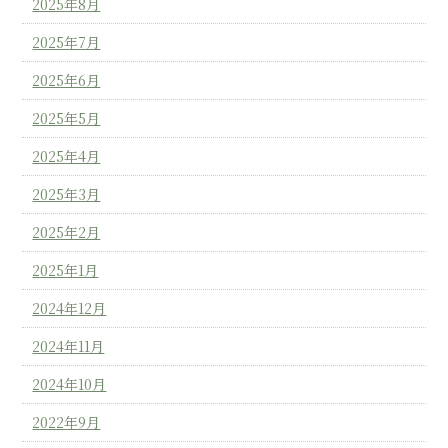
2025年8月
2025年7月
2025年6月
2025年5月
2025年4月
2025年3月
2025年2月
2025年1月
2024年12月
2024年11月
2024年10月
2022年9月