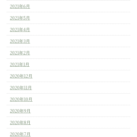
2021年6月
2021年5月
2021年4月
2021年3月
2021年2月
2021年1月
2020年12月
2020年11月
2020年10月
2020年9月
2020年8月
2020年7月