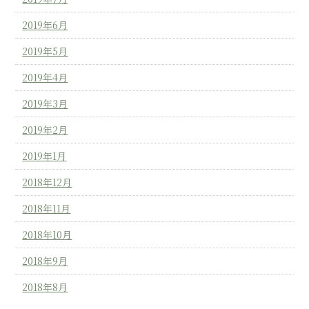
2019年6月
2019年5月
2019年4月
2019年3月
2019年2月
2019年1月
2018年12月
2018年11月
2018年10月
2018年9月
2018年8月