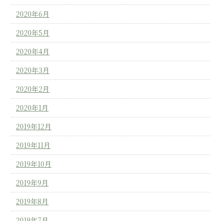
2020年6月
2020年5月
2020年4月
2020年3月
2020年2月
2020年1月
2019年12月
2019年11月
2019年10月
2019年9月
2019年8月
2019年7月