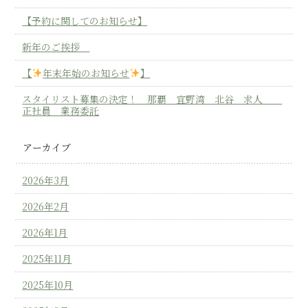
【予約に関してのお知らせ】
新年のご挨拶
【
年末年始のお知らせ
】
スタイリスト募集の決定！ 那覇 宜野湾 北谷 求人
正社員 業務委託
アーカイブ
2026年3月
2026年2月
2026年1月
2025年11月
2025年10月