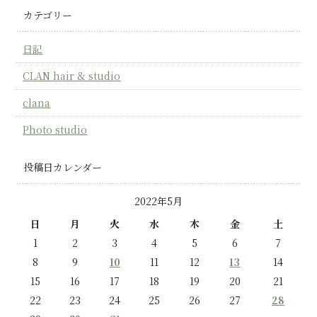
カテゴリー
日記
CLAN hair & studio
clana
Photo studio
投稿日カレンダー
2022年5月
日
月
火
水
木
金
土
1
2
3
4
5
6
7
8
9
10
11
12
13
14
15
16
17
18
19
20
21
22
23
24
25
26
27
28