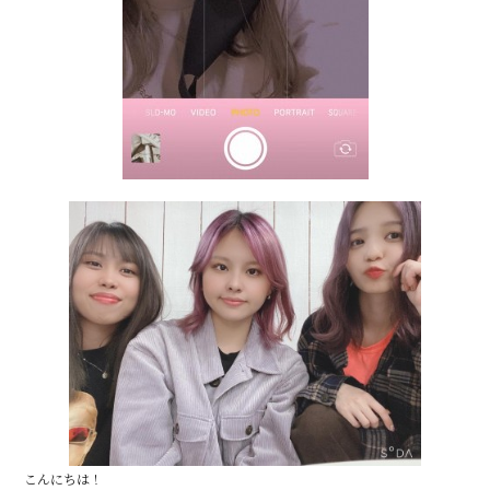
こんにちは！