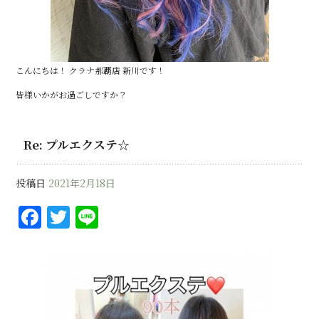
こんにちは！ クラナ那覇店 新川です！
皆様いかがお過ごしですか？
Re: プルエクステ☆
投稿日
2021年2月18日
F
T
Li
a
w
n
c
it
e
e
te
b
r