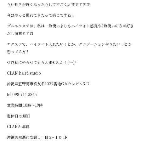
らい動きが遅くなったりしてすごく大変です笑笑
今はやっと慣れてきたって感じですね！
プルエクステは、私は一色使いよりもハイライト感覚や2色使いの方が好き
だし得意です♫
エクステで、ハイライト入れたい！とか、グラデーションやりたい！とか
思ってる方！
ぜひ私にやらせてもらえませんか！(^^)/
CLAN hair&studio
沖縄県宜野湾市喜友名1039番地Gタウンビル3-D
tel 098-914-3845
営業時間 10時～19時
定休日 水曜日
CLANA 那覇
沖縄県那覇市安謝１丁目２−１０ 1F