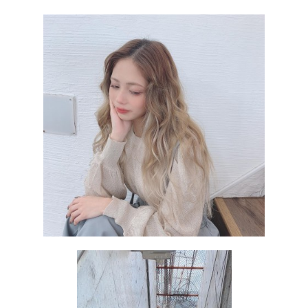
a
w
n
c
it
e
e
te
b
r
o
o
k