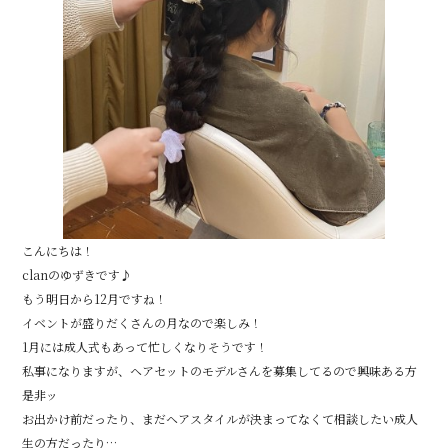
こんにちは！
clanのゆずきです♪
もう明日から12月ですね！
イベントが盛りだくさんの月なので楽しみ！
1月には成人式もあって忙しくなりそうです！
私事になりますが、ヘアセットのモデルさんを募集してるので興味ある方
是非ッ
お出かけ前だったり、まだヘアスタイルが決まってなくて相談したい成人
生の方だったり…