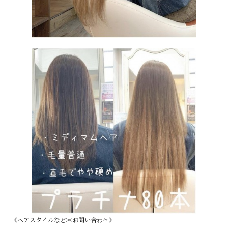
《ヘアスタイルなど✂︎お問い合わせ》