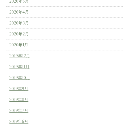
2020年5月
2020年4月
2020年3月
2020年2月
2020年1月
2019年12月
2019年11月
2019年10月
2019年9月
2019年8月
2019年7月
2019年6月