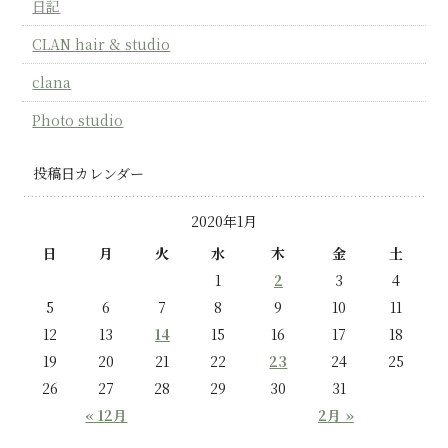
日記
CLAN hair & studio
clana
Photo studio
投稿日カレンダー
2020年1月
日
月
火
水
木
金
土
1
2
3
4
5
6
7
8
9
10
11
12
13
14
15
16
17
18
19
20
21
22
23
24
25
26
27
28
29
30
31
« 12月
2月 »