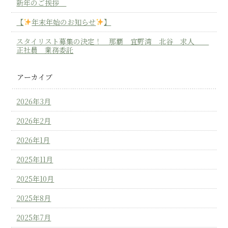
新年のご挨拶
【
年末年始のお知らせ
】
スタイリスト募集の決定！ 那覇 宜野湾 北谷 求人
正社員 業務委託
アーカイブ
2026年3月
2026年2月
2026年1月
2025年11月
2025年10月
2025年8月
2025年7月