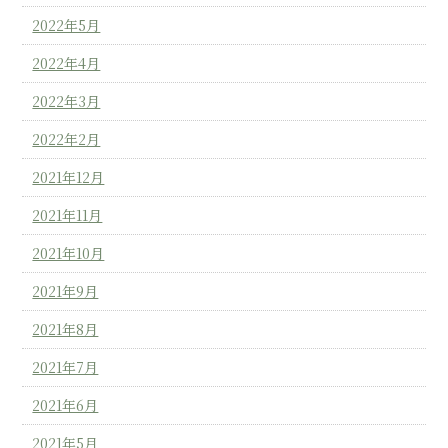
2022年5月
2022年4月
2022年3月
2022年2月
2021年12月
2021年11月
2021年10月
2021年9月
2021年8月
2021年7月
2021年6月
2021年5月