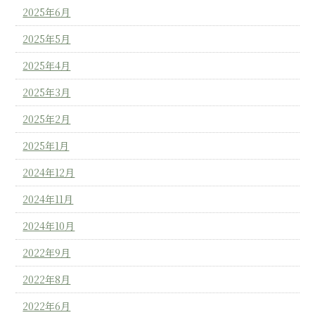
2025年6月
2025年5月
2025年4月
2025年3月
2025年2月
2025年1月
2024年12月
2024年11月
2024年10月
2022年9月
2022年8月
2022年6月