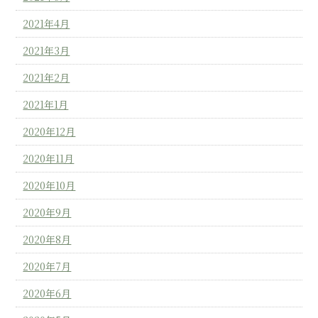
2021年4月
2021年3月
2021年2月
2021年1月
2020年12月
2020年11月
2020年10月
2020年9月
2020年8月
2020年7月
2020年6月