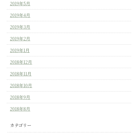
2019年5月
2019年4月
2019年3月
2019年2月
2019年1月
2018年12月
2018年11月
2018年10月
2018年9月
2018年8月
カテゴリー