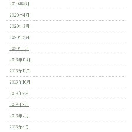
2020年5月
2020年4月
2020年3月
2020年2月
2020年1月
2019年12月
2019年11月
2019年10月
2019年9月
2019年8月
2019年7月
2019年6月