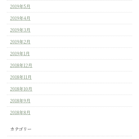
2019年5月
2019年4月
2019年3月
2019年2月
2019年1月
2018年12月
2018年11月
2018年10月
2018年9月
2018年8月
カテゴリー