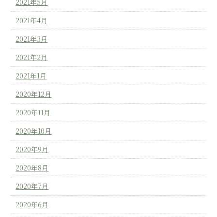
2021年5月
2021年4月
2021年3月
2021年2月
2021年1月
2020年12月
2020年11月
2020年10月
2020年9月
2020年8月
2020年7月
2020年6月