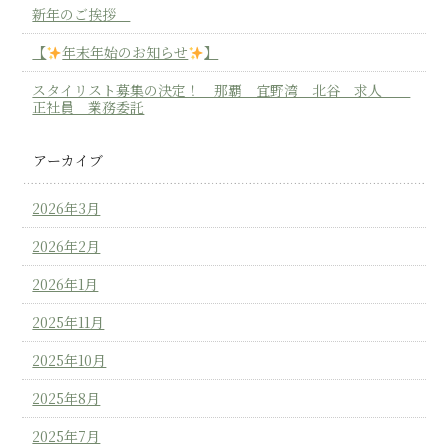
新年のご挨拶
【
年末年始のお知らせ
】
スタイリスト募集の決定！ 那覇 宜野湾 北谷 求人
正社員 業務委託
アーカイブ
2026年3月
2026年2月
2026年1月
2025年11月
2025年10月
2025年8月
2025年7月