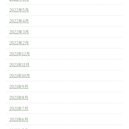
2022年5月
2022年4月
2022年3月
2022年2月
2021年12月
2021年11月
2021年10月
2021年9月
2021年8月
2021年7月
2021年6月