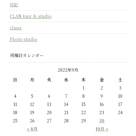
日記
CLAN hair & studio
clana
Photo studio
投稿日カレンダー
2022年9月
日
月
火
水
木
金
土
1
2
3
4
5
6
7
8
9
10
11
12
13
14
15
16
17
18
19
20
21
22
23
24
25
26
27
28
29
30
« 8月
10月 »