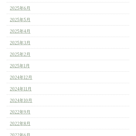
2025年6月
2025年5月
2025年4月
2025年3月
2025年2月
2025年1月
2024年12月
2024年11月
2024年10月
2022年9月
2022年8月
2022年6月