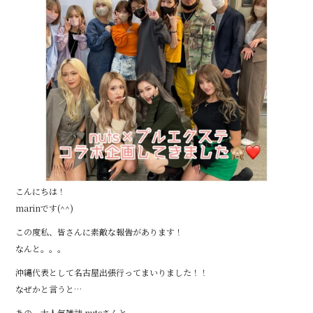
こんにちは！
marinです(^^)
この度私、皆さんに素敵な報告があります！
なんと。。。
沖縄代表として名古屋出張行ってまいりました！！
なぜかと言うと…
あの、大人気雑誌 nutsさんと