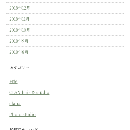
2018年12月
2018年11月
2018年10月
2018年9月
2018年8月
カテゴリー
日記
CLAN hair & studio
clana
Photo studio
投稿日カレンダー