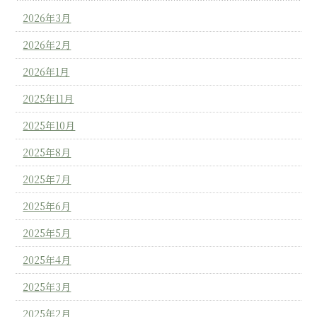
2026年3月
2026年2月
2026年1月
2025年11月
2025年10月
2025年8月
2025年7月
2025年6月
2025年5月
2025年4月
2025年3月
2025年2月