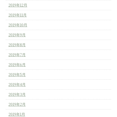
2019年12月
2019年11月
2019年10月
2019年9月
2019年8月
2019年7月
2019年6月
2019年5月
2019年4月
2019年3月
2019年2月
2019年1月