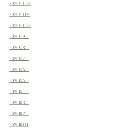
2020年12月
2020年11月
2020年10月
2020年9月
2020年8月
2020年7月
2020年6月
2020年5月
2020年4月
2020年3月
2020年2月
2020年1月