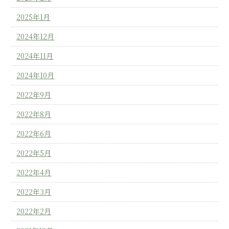
2025年1月
2024年12月
2024年11月
2024年10月
2022年9月
2022年8月
2022年6月
2022年5月
2022年4月
2022年3月
2022年2月