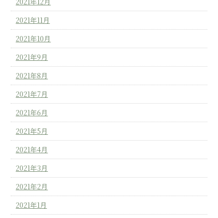
2021年12月
2021年11月
2021年10月
2021年9月
2021年8月
2021年7月
2021年6月
2021年5月
2021年4月
2021年3月
2021年2月
2021年1月