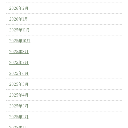
2026年2月
2026年1月
2025年11月
2025年10月
2025年8月
2025年7月
2025年6月
2025年5月
2025年4月
2025年3月
2025年2月
2025年1月