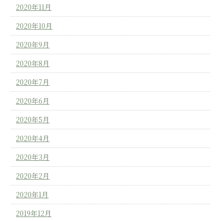
2020年11月
2020年10月
2020年9月
2020年8月
2020年7月
2020年6月
2020年5月
2020年4月
2020年3月
2020年2月
2020年1月
2019年12月