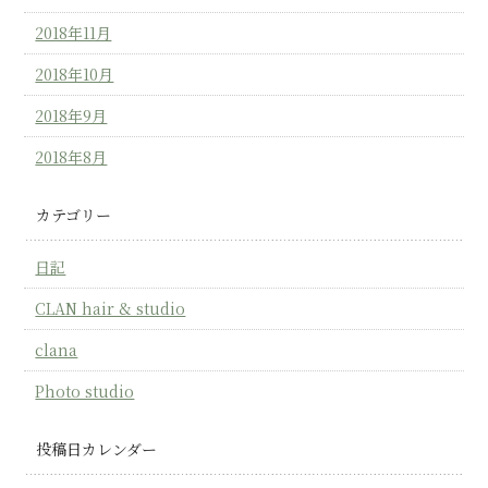
2018年11月
2018年10月
2018年9月
2018年8月
カテゴリー
日記
CLAN hair & studio
clana
Photo studio
投稿日カレンダー