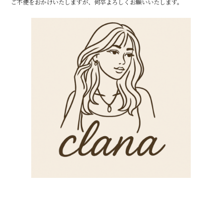
ご不便をおかけいたしますが、何卒よろしくお願いいたします。