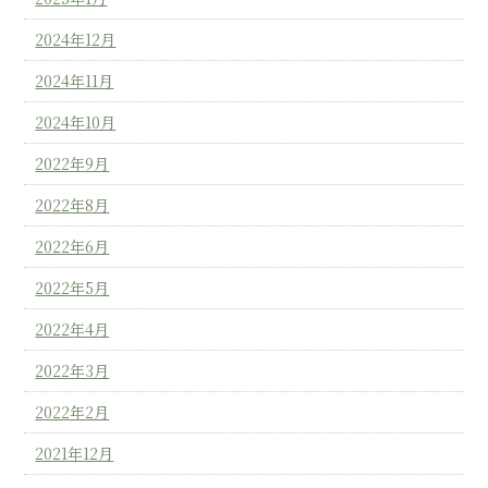
2024年12月
2024年11月
2024年10月
2022年9月
2022年8月
2022年6月
2022年5月
2022年4月
2022年3月
2022年2月
2021年12月