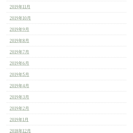
2019年11月
2019年10月
2019年9月
2019年8月
2019年7月
2019年6月
2019年5月
2019年4月
2019年3月
2019年2月
2019年1月
2018年12月