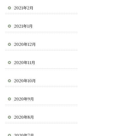
2021年2月
2021年1月
2020年12月
2020年11月
2020年10月
2020年9月
2020年8月
2020年7月