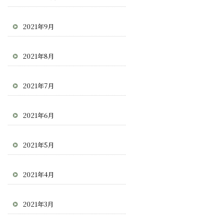
2021年9月
2021年8月
2021年7月
2021年6月
2021年5月
2021年4月
2021年3月