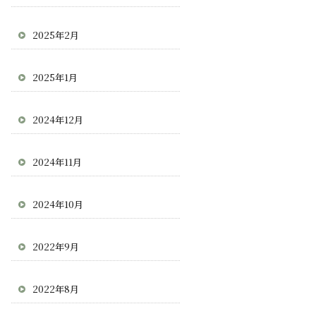
2025年2月
2025年1月
2024年12月
2024年11月
2024年10月
2022年9月
2022年8月