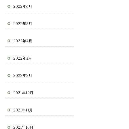
2022年6月
2022年5月
2022年4月
2022年3月
2022年2月
2021年12月
2021年11月
2021年10月