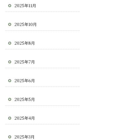
2025年11月
2025年10月
2025年8月
2025年7月
2025年6月
2025年5月
2025年4月
2025年3月