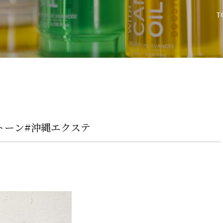
トーン#沖縄エクステ