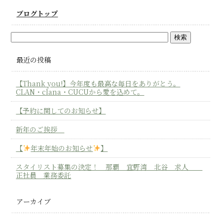
ブログトップ
最近の投稿
【Thank you!】今年度も最高な毎日をありがとう。
CLAN・clana・CUCUから愛を込めて。
【予約に関してのお知らせ】
新年のご挨拶
【
年末年始のお知らせ
】
スタイリスト募集の決定！ 那覇 宜野湾 北谷 求人
正社員 業務委託
アーカイブ