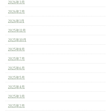
2026年3月
2026年2月
2026年1月
2025年11月
2025年10月
2025年8月
2025年7月
2025年6月
2025年5月
2025年4月
2025年3月
2025年2月