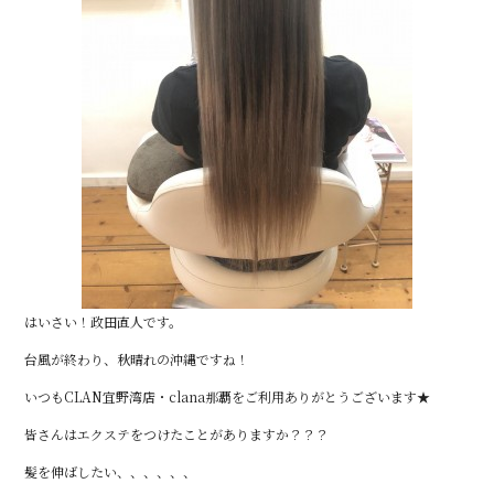
はいさい！政田直人です。
台風が終わり、秋晴れの沖縄ですね！
いつもCLAN宜野湾店・clana那覇をご利用ありがとうございます★
皆さんはエクステをつけたことがありますか？？？
髪を伸ばしたい、、、、、、