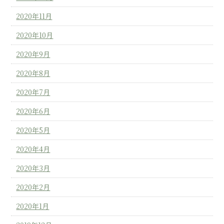
2020年11月
2020年10月
2020年9月
2020年8月
2020年7月
2020年6月
2020年5月
2020年4月
2020年3月
2020年2月
2020年1月