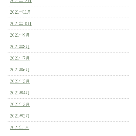
2021年12月
2021年11月
2021年10月
2021年9月
2021年8月
2021年7月
2021年6月
2021年5月
2021年4月
2021年3月
2021年2月
2021年1月