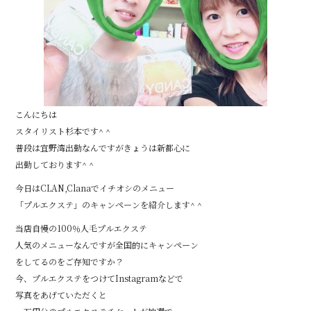
o
o
k
こんにちは
スタイリスト杉本です^ ^
普段は宜野湾出勤なんですがきょうは新都心に
出勤しております^ ^
今日はCLAN,Clanaでイチオシのメニュー
「プルエクステ」のキャンペーンを紹介します^ ^
当店自慢の100％人毛プルエクステ
人気のメニューなんですが全国的にキャンペーン
をしてるのをご存知ですか？
今、プルエクステをつけてInstagramなどで
写真をあげていただくと