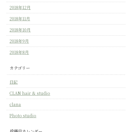
2018年12月
2018年11月
2018年10月
2018年9月
2018年8月
カテゴリー
日記
CLAN hair & studio
clana
Photo studio
投稿日カレンダー