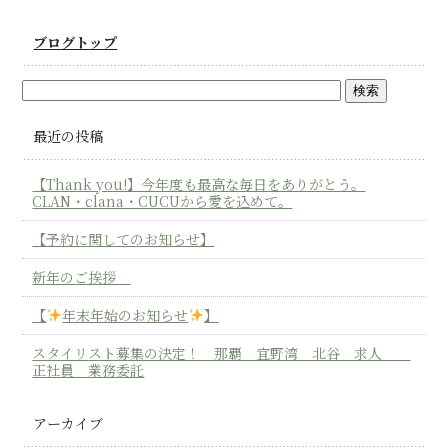
ブログトップ
最近の投稿
【Thank you!】今年度も最高な毎日をありがとう。
CLAN・clana・CUCUから愛を込めて。
【予約に関してのお知らせ】
新年のご挨拶
【
年末年始のお知らせ
】
スタイリスト募集の決定！ 那覇 宜野湾 北谷 求人
正社員 業務委託
アーカイブ