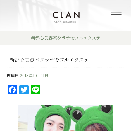
新都心美容室クラナでプルエクステ
新都心美容室クラナでプルエクステ
投稿日
2018年10月11日
F
T
Li
a
w
n
c
it
e
e
te
b
r