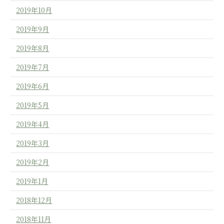
2019年10月
2019年9月
2019年8月
2019年7月
2019年6月
2019年5月
2019年4月
2019年3月
2019年2月
2019年1月
2018年12月
2018年11月