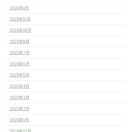
2026年1月
2025年11月
2025年10月
2025年8月
2025年7月
2025年6月
2025年5月
2025年4月
2025年3月
2025年2月
2025年1月
2024年12月