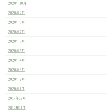
2020年10月
2020年9月
2020年8月
2020年7月
2020年6月
2020年5月
2020年4月
2020年3月
2020年2月
2020年1月
2019年12月
2019年11月