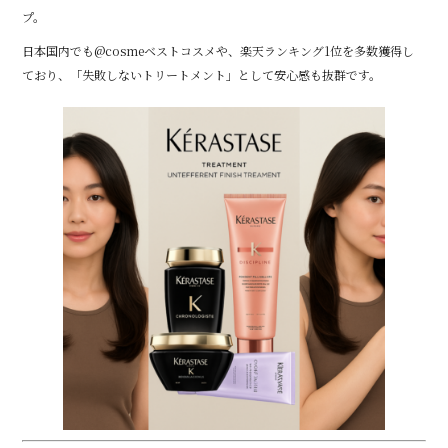
プ。
日本国内でも@cosmeベストコスメや、楽天ランキング1位を多数獲得し
ており、「失敗しないトリートメント」として安心感も抜群です。