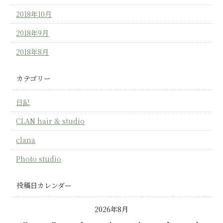
2018年10月
2018年9月
2018年8月
カテゴリー
日記
CLAN hair & studio
clana
Photo studio
投稿日カレンダー
2026年8月