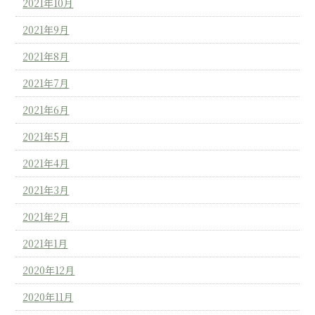
2021年10月
2021年9月
2021年8月
2021年7月
2021年6月
2021年5月
2021年4月
2021年3月
2021年2月
2021年1月
2020年12月
2020年11月