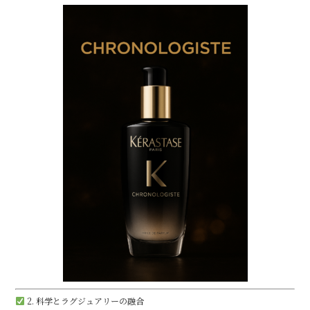
2. 科学とラグジュアリーの融合