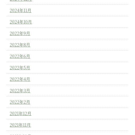
2024年11月
2024年10月
2022年9月
2022年8月
2022年6月
2022年5月
2022年4月
2022年3月
2022年2月
2021年12月
2021年11月