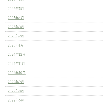
2025年5月
2025年4月
2025年3月
2025年2月
2025年1月
2024年12月
2024年11月
2024年10月
2022年9月
2022年8月
2022年6月