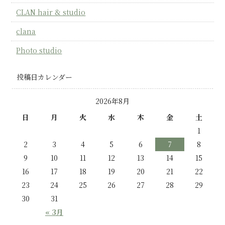
CLAN hair & studio
clana
Photo studio
投稿日カレンダー
2026年8月
日
月
火
水
木
金
土
1
2
3
4
5
6
7
8
9
10
11
12
13
14
15
16
17
18
19
20
21
22
23
24
25
26
27
28
29
30
31
« 3月