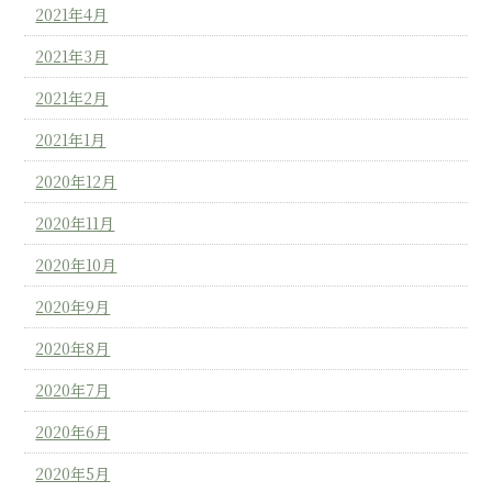
2021年4月
2021年3月
2021年2月
2021年1月
2020年12月
2020年11月
2020年10月
2020年9月
2020年8月
2020年7月
2020年6月
2020年5月