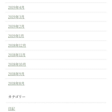
2019年4月
2019年3月
2019年2月
2019年1月
2018年12月
2018年11月
2018年10月
2018年9月
2018年8月
カテゴリー
日記