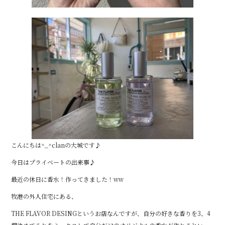
こんにちは^_^clanの大城です♪
今日はプライベートの出来事♪
最近の休日に香水！作ってきました！ww
牧港の外人住宅にある、
THE FLAVOR DESINGというお店なんですが、自分の好きな香りを3、4