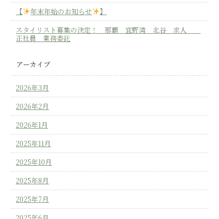
【
年末年始のお知らせ
】
スタイリスト募集の決定！ 那覇 宜野湾 北谷 求人
正社員 業務委託
アーカイブ
2026年3月
2026年2月
2026年1月
2025年11月
2025年10月
2025年8月
2025年7月
2025年6月