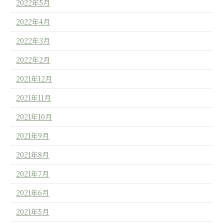
2022年5月
2022年4月
2022年3月
2022年2月
2021年12月
2021年11月
2021年10月
2021年9月
2021年8月
2021年7月
2021年6月
2021年5月