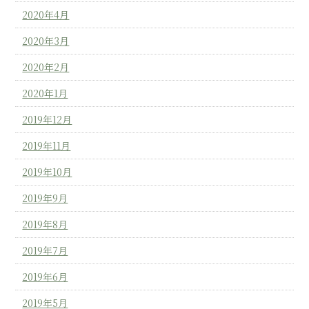
2020年4月
2020年3月
2020年2月
2020年1月
2019年12月
2019年11月
2019年10月
2019年9月
2019年8月
2019年7月
2019年6月
2019年5月