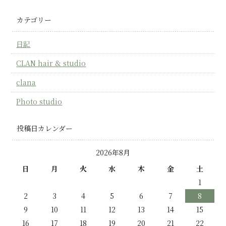
カテゴリー
日記
CLAN hair & studio
clana
Photo studio
投稿日カレンダー
2026年8月
日
月
火
水
木
金
土
1
2
3
4
5
6
7
8
9
10
11
12
13
14
15
16
17
18
19
20
21
22