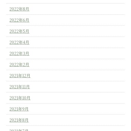
2022年8月
2022年6月
2022年5月
2022年4月
2022年3月
2022年2月
2021年12月
2021年11月
2021年10月
2021年9月
2021年8月
2021年7月