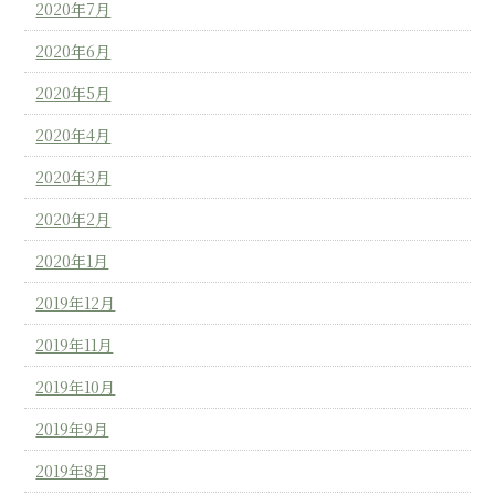
2020年7月
2020年6月
2020年5月
2020年4月
2020年3月
2020年2月
2020年1月
2019年12月
2019年11月
2019年10月
2019年9月
2019年8月