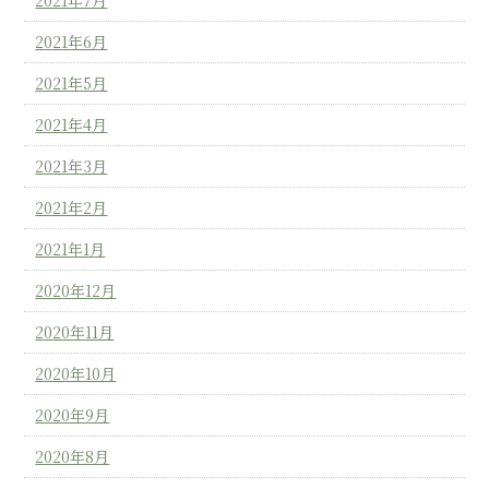
2021年6月
2021年5月
2021年4月
2021年3月
2021年2月
2021年1月
2020年12月
2020年11月
2020年10月
2020年9月
2020年8月