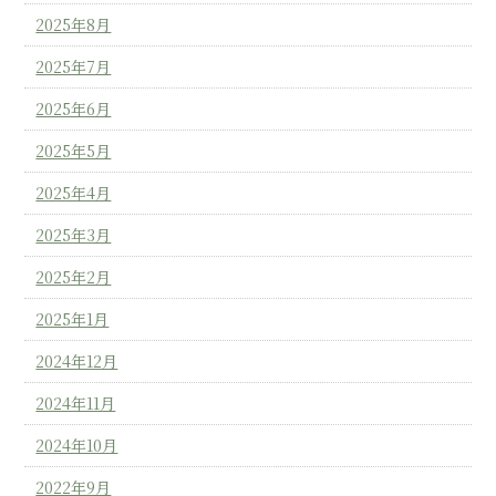
2025年8月
2025年7月
2025年6月
2025年5月
2025年4月
2025年3月
2025年2月
2025年1月
2024年12月
2024年11月
2024年10月
2022年9月