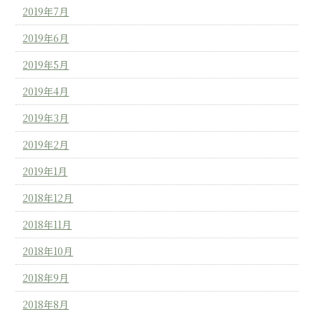
2019年7月
2019年6月
2019年5月
2019年4月
2019年3月
2019年2月
2019年1月
2018年12月
2018年11月
2018年10月
2018年9月
2018年8月