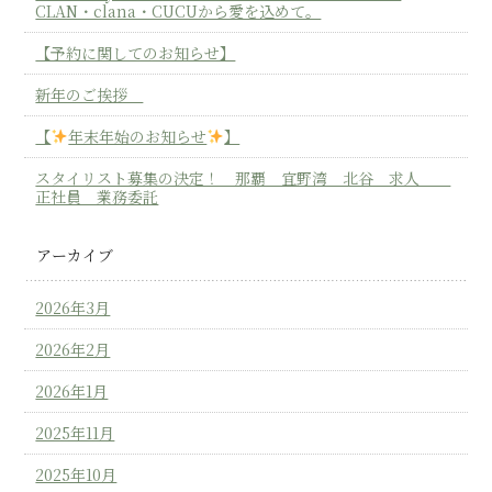
CLAN・clana・CUCUから愛を込めて。
【予約に関してのお知らせ】
新年のご挨拶
【
年末年始のお知らせ
】
スタイリスト募集の決定！ 那覇 宜野湾 北谷 求人
正社員 業務委託
アーカイブ
2026年3月
2026年2月
2026年1月
2025年11月
2025年10月