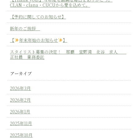
CLAN・clana・CUCUから愛を込めて。
【予約に関してのお知らせ】
新年のご挨拶
【
年末年始のお知らせ
】
スタイリスト募集の決定！ 那覇 宜野湾 北谷 求人
正社員 業務委託
アーカイブ
2026年3月
2026年2月
2026年1月
2025年11月
2025年10月