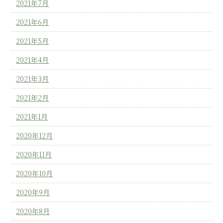
2021年7月
2021年6月
2021年5月
2021年4月
2021年3月
2021年2月
2021年1月
2020年12月
2020年11月
2020年10月
2020年9月
2020年8月