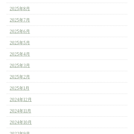
2025年8月
2025年7月
2025年6月
2025年5月
2025年4月
2025年3月
2025年2月
2025年1月
2024年12月
2024年11月
2024年10月
2022年9月