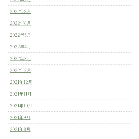
2022年8月
2022年6月
2022年5月
2022年4月
2022年3月
2022年2月
2021年12月
2021年11月
2021年10月
2021年9月
2021年8月