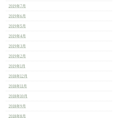
2019年7月
2019年6月
2019年5月
2019年4月
2019年3月
2019年2月
2019年1月
2018年12月
2018年11月
2018年10月
2018年9月
2018年8月