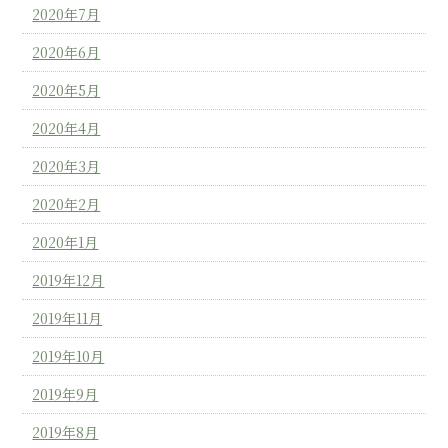
2020年7月
2020年6月
2020年5月
2020年4月
2020年3月
2020年2月
2020年1月
2019年12月
2019年11月
2019年10月
2019年9月
2019年8月