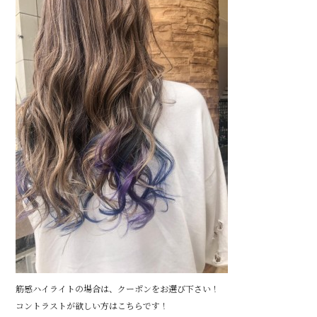
筋感ハイライトの場合は、クーポンをお選び下さい！
コントラストが欲しい方はこちらです！