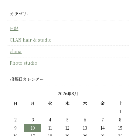
カテゴリー
日記
CLAN hair & studio
clana
Photo studio
投稿日カレンダー
2026年8月
日
月
火
水
木
金
土
1
2
3
4
5
6
7
8
9
10
11
12
13
14
15
16
17
18
19
20
21
22