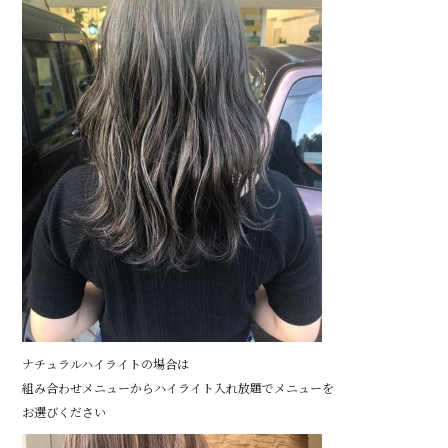
ナチュラルハイライトの場合は
組み合わせメニューからハイライト入れ放題でメニューを
お選びください