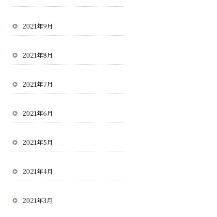
2021年9月
2021年8月
2021年7月
2021年6月
2021年5月
2021年4月
2021年3月