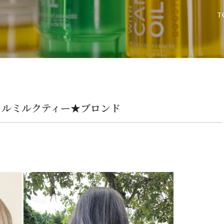
イルミルクティー★ブロンド