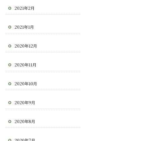
2021年2月
2021年1月
2020年12月
2020年11月
2020年10月
2020年9月
2020年8月
2020年7月