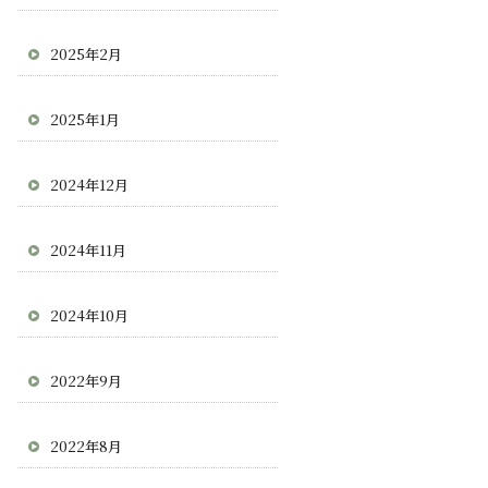
2025年2月
2025年1月
2024年12月
2024年11月
2024年10月
2022年9月
2022年8月