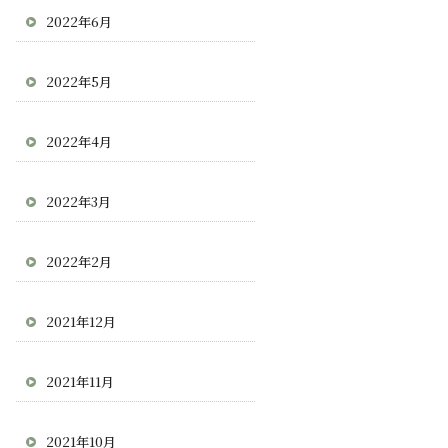
2022年6月
2022年5月
2022年4月
2022年3月
2022年2月
2021年12月
2021年11月
2021年10月