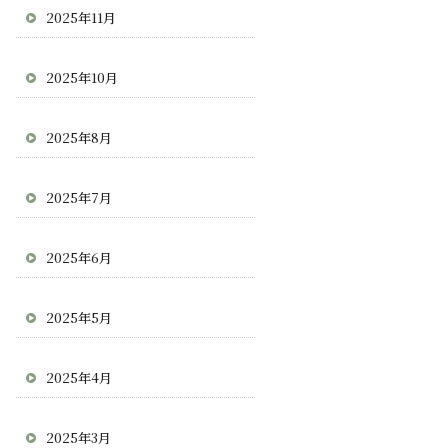
2025年11月
2025年10月
2025年8月
2025年7月
2025年6月
2025年5月
2025年4月
2025年3月