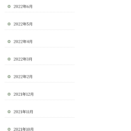
2022年6月
2022年5月
2022年4月
2022年3月
2022年2月
2021年12月
2021年11月
2021年10月