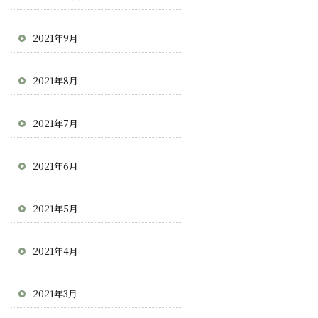
2021年9月
2021年8月
2021年7月
2021年6月
2021年5月
2021年4月
2021年3月