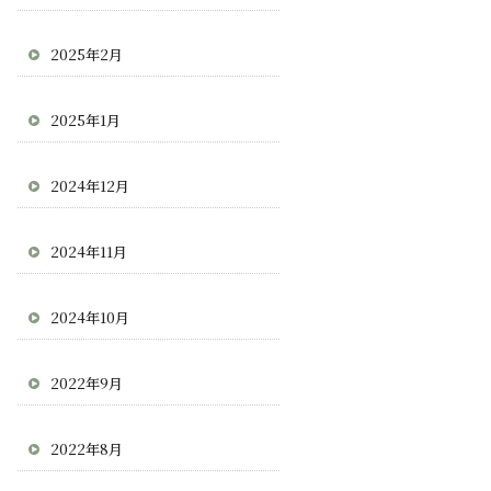
2025年2月
2025年1月
2024年12月
2024年11月
2024年10月
2022年9月
2022年8月