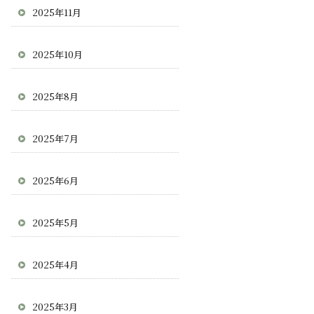
2025年11月
2025年10月
2025年8月
2025年7月
2025年6月
2025年5月
2025年4月
2025年3月