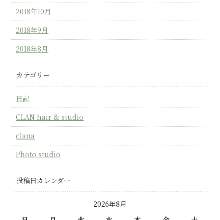
2018年10月
2018年9月
2018年8月
カテゴリー
日記
CLAN hair & studio
clana
Photo studio
投稿日カレンダー
2026年8月
日
月
火
水
木
金
土