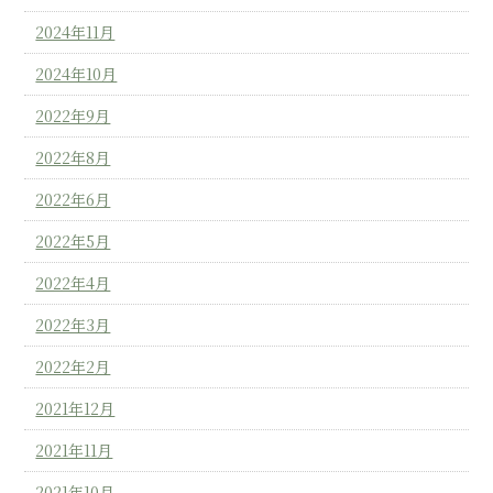
2024年11月
2024年10月
2022年9月
2022年8月
2022年6月
2022年5月
2022年4月
2022年3月
2022年2月
2021年12月
2021年11月
2021年10月