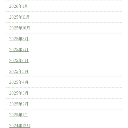
2026年1月
2025年11月
2025年10月
2025年8月
2025年7月
2025年6月
2025年5月
2025年4月
2025年3月
2025年2月
2025年1月
2024年12月