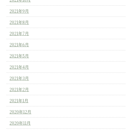
2021年9月
2021年8月
2021年7月
2021年6月
2021年5月
2021年4月
2021年3月
2021年2月
2021年1月
2020年12月
2020年11月