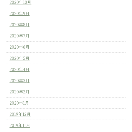
2020年10月
2020年9月
2020年8月
2020年7月
2020年6月
2020年5月
2020年4月
2020年3月
2020年2月
2020年1月
2019年12月
2019年11月