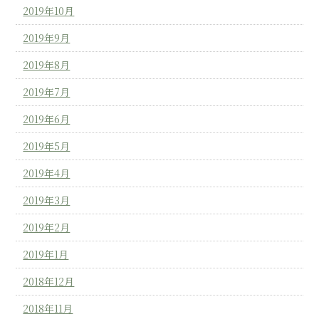
2019年10月
2019年9月
2019年8月
2019年7月
2019年6月
2019年5月
2019年4月
2019年3月
2019年2月
2019年1月
2018年12月
2018年11月