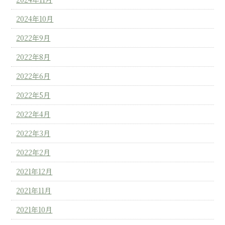
2024年10月
2022年9月
2022年8月
2022年6月
2022年5月
2022年4月
2022年3月
2022年2月
2021年12月
2021年11月
2021年10月