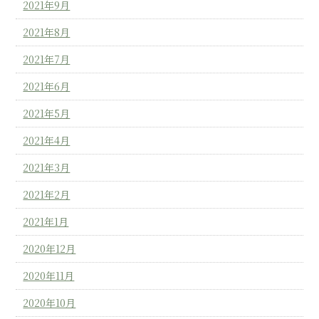
2021年9月
2021年8月
2021年7月
2021年6月
2021年5月
2021年4月
2021年3月
2021年2月
2021年1月
2020年12月
2020年11月
2020年10月