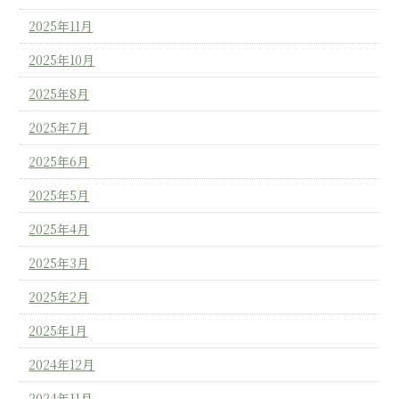
2025年11月
2025年10月
2025年8月
2025年7月
2025年6月
2025年5月
2025年4月
2025年3月
2025年2月
2025年1月
2024年12月
2024年11月