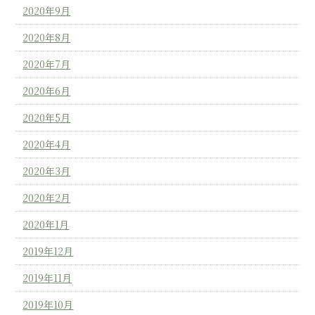
2020年9月
2020年8月
2020年7月
2020年6月
2020年5月
2020年4月
2020年3月
2020年2月
2020年1月
2019年12月
2019年11月
2019年10月