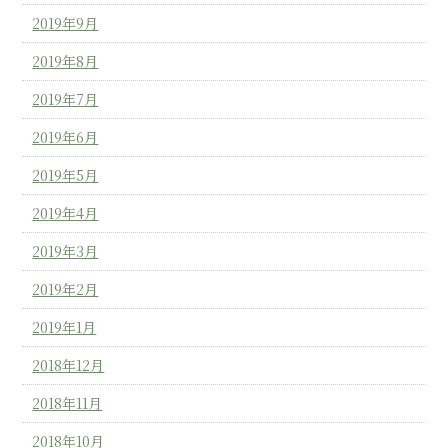
2019年9月
2019年8月
2019年7月
2019年6月
2019年5月
2019年4月
2019年3月
2019年2月
2019年1月
2018年12月
2018年11月
2018年10月