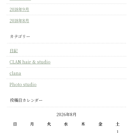
2018年9月
2018年8月
カテゴリー
日記
CLAN hair & studio
clana
Photo studio
投稿日カレンダー
2026年8月
日
月
火
水
木
金
土
1