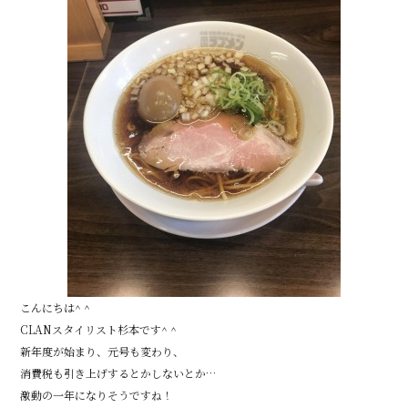
こんにちは^ ^
CLANスタイリスト杉本です^ ^
新年度が始まり、元号も変わり、
消費税も引き上げするとかしないとか…
激動の一年になりそうですね！