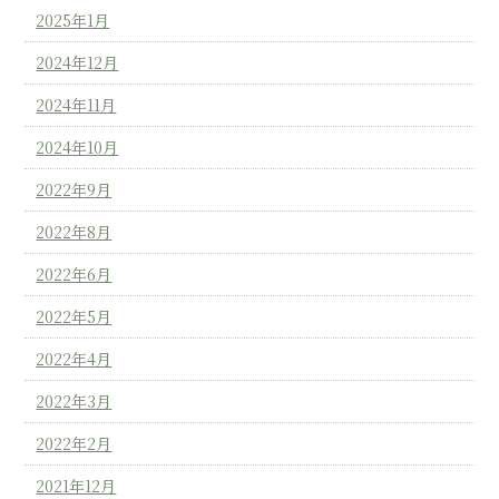
2025年1月
2024年12月
2024年11月
2024年10月
2022年9月
2022年8月
2022年6月
2022年5月
2022年4月
2022年3月
2022年2月
2021年12月