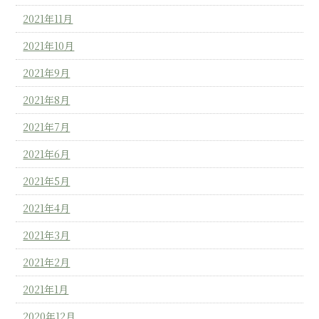
2021年11月
2021年10月
2021年9月
2021年8月
2021年7月
2021年6月
2021年5月
2021年4月
2021年3月
2021年2月
2021年1月
2020年12月