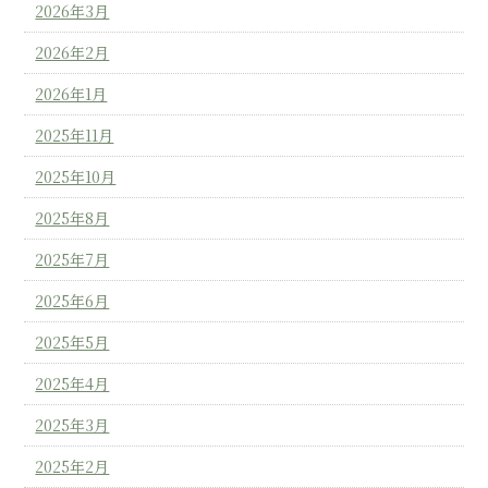
2026年3月
2026年2月
2026年1月
2025年11月
2025年10月
2025年8月
2025年7月
2025年6月
2025年5月
2025年4月
2025年3月
2025年2月