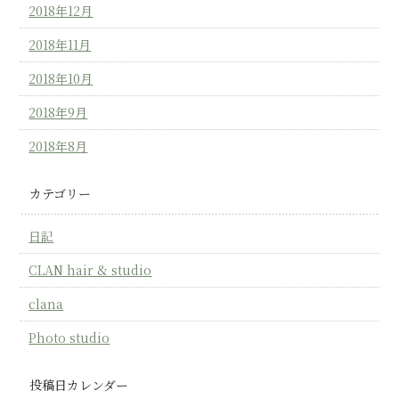
2018年12月
2018年11月
2018年10月
2018年9月
2018年8月
カテゴリー
日記
CLAN hair & studio
clana
Photo studio
投稿日カレンダー