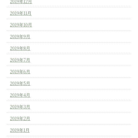
2019年12月
2019年11月
2019年10月
2019年9月
2019年8月
2019年7月
2019年6月
2019年5月
2019年4月
2019年3月
2019年2月
2019年1月