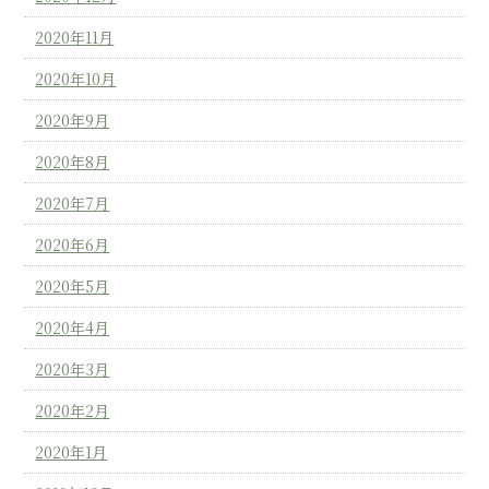
2020年11月
2020年10月
2020年9月
2020年8月
2020年7月
2020年6月
2020年5月
2020年4月
2020年3月
2020年2月
2020年1月