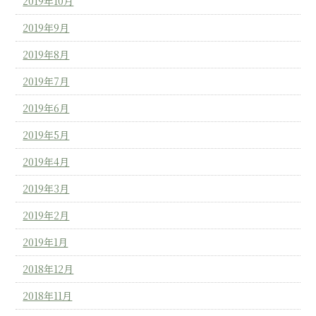
2019年10月
2019年9月
2019年8月
2019年7月
2019年6月
2019年5月
2019年4月
2019年3月
2019年2月
2019年1月
2018年12月
2018年11月