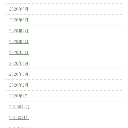
2020年9月
2020年8月
2020年7月
2020年6月
2020年5月
2020年4月
2020年3月
2020年2月
2020年1月
2019年12月
2019年11月