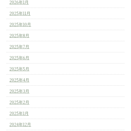
2026年1月
2025年11月
2025年10月
2025年8月
2025年7月
2025年6月
2025年5月
2025年4月
2025年3月
2025年2月
2025年1月
2024年12月