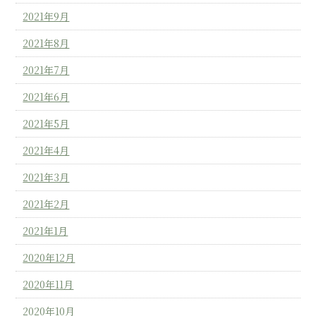
2021年9月
2021年8月
2021年7月
2021年6月
2021年5月
2021年4月
2021年3月
2021年2月
2021年1月
2020年12月
2020年11月
2020年10月