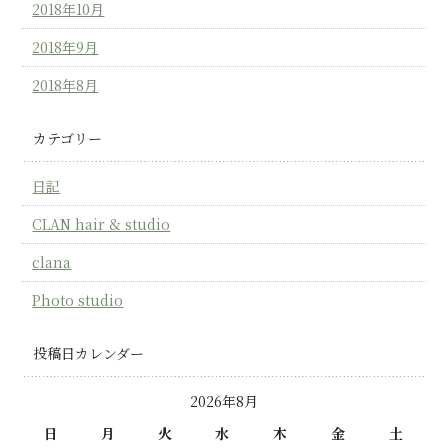
2018年10月
2018年9月
2018年8月
カテゴリー
日記
CLAN hair & studio
clana
Photo studio
投稿日カレンダー
2026年8月
日
月
火
水
木
金
土