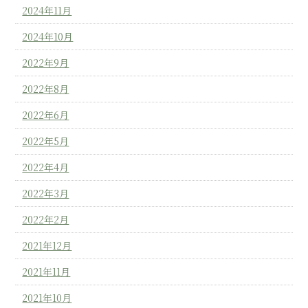
2024年11月
2024年10月
2022年9月
2022年8月
2022年6月
2022年5月
2022年4月
2022年3月
2022年2月
2021年12月
2021年11月
2021年10月