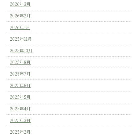
2026年3月
2026年2月
2026年1月
2025年11月
2025年10月
2025年8月
2025年7月
2025年6月
2025年5月
2025年4月
2025年3月
2025年2月