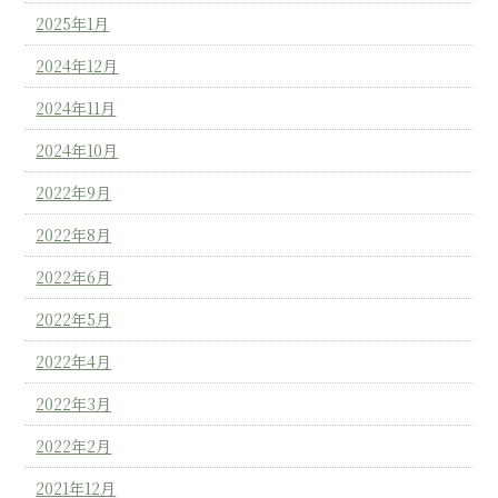
2025年1月
2024年12月
2024年11月
2024年10月
2022年9月
2022年8月
2022年6月
2022年5月
2022年4月
2022年3月
2022年2月
2021年12月