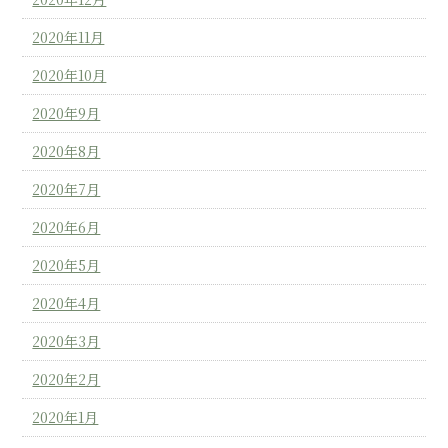
2020年11月
2020年10月
2020年9月
2020年8月
2020年7月
2020年6月
2020年5月
2020年4月
2020年3月
2020年2月
2020年1月