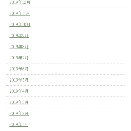
2019年12月
2019年11月
2019年10月
2019年9月
2019年8月
2019年7月
2019年6月
2019年5月
2019年4月
2019年3月
2019年2月
2019年1月