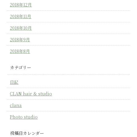
2018年12月
2018年11月
2018年10月
2018年9月
2018年8月
カテゴリー
日記
CLAN hair & studio
clana
Photo studio
投稿日カレンダー