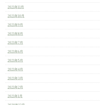
2021年11月
2021年10月
2021年9月
2021年8月
2021年7月
2021年6月
2021年5月
2021年4月
2021年3月
2021年2月
2021年1月
2020年12月