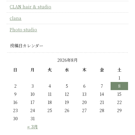
CLAN hair & studio
clana
Photo studio
投稿日カレンダー
2026年8月
日
月
火
水
木
金
土
1
2
3
4
5
6
7
8
9
10
11
12
13
14
15
16
17
18
19
20
21
22
23
24
25
26
27
28
29
30
31
« 3月