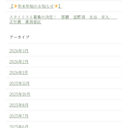
【
年末年始のお知らせ
】
スタイリスト募集の決定！ 那覇 宜野湾 北谷 求人
正社員 業務委託
アーカイブ
2026年3月
2026年2月
2026年1月
2025年11月
2025年10月
2025年8月
2025年7月
2025年6月