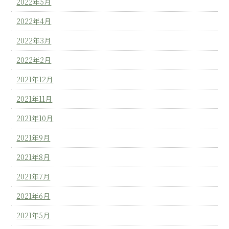
2022年5月
2022年4月
2022年3月
2022年2月
2021年12月
2021年11月
2021年10月
2021年9月
2021年8月
2021年7月
2021年6月
2021年5月