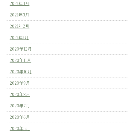
2021年4月
2021年3月
2021年2月
2021年1月
2020年12月
2020年11月
2020年10月
2020年9月
2020年8月
2020年7月
2020年6月
2020年5月