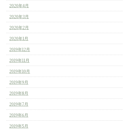
2020年4月
2020年3月
2020年2月
2020年1月
2019年12月
2019年11月
2019年10月
2019年9月
2019年8月
2019年7月
2019年6月
2019年5月