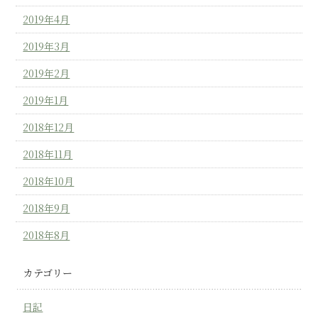
2019年4月
2019年3月
2019年2月
2019年1月
2018年12月
2018年11月
2018年10月
2018年9月
2018年8月
カテゴリー
日記