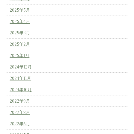
2025年5月
2025年4月
2025年3月
2025年2月
2025年1月
2024年12月
2024年11月
2024年10月
2022年9月
2022年8月
2022年6月