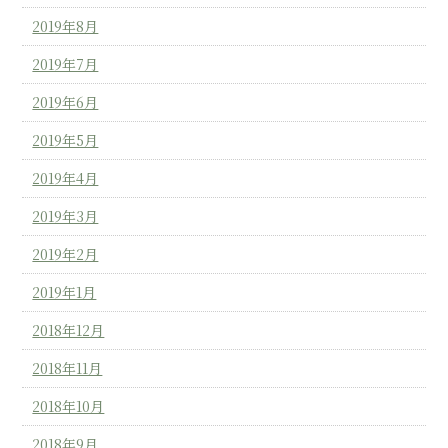
2019年8月
2019年7月
2019年6月
2019年5月
2019年4月
2019年3月
2019年2月
2019年1月
2018年12月
2018年11月
2018年10月
2018年9月