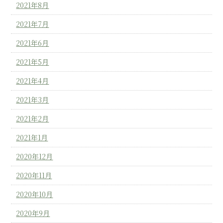
2021年8月
2021年7月
2021年6月
2021年5月
2021年4月
2021年3月
2021年2月
2021年1月
2020年12月
2020年11月
2020年10月
2020年9月