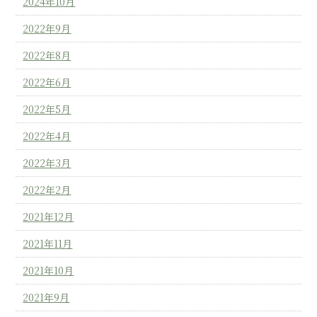
2024年10月
2022年9月
2022年8月
2022年6月
2022年5月
2022年4月
2022年3月
2022年2月
2021年12月
2021年11月
2021年10月
2021年9月