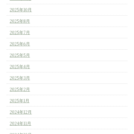
2025年10月
2025年8月
2025年7月
2025年6月
2025年5月
2025年4月
2025年3月
2025年2月
2025年1月
2024年12月
2024年11月