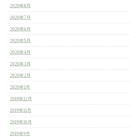
2020年8月
2020年7月
2020年6月
2020年5月
2020年4月
2020年3月
2020年2月
2020年1月
2019年12月
2019年11月
2019年10月
2019年9月