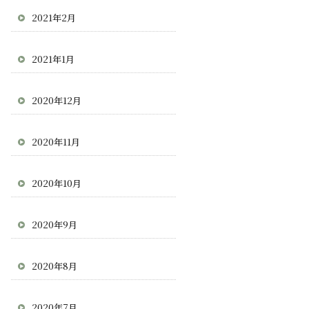
2021年2月
2021年1月
2020年12月
2020年11月
2020年10月
2020年9月
2020年8月
2020年7月