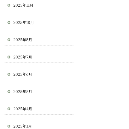
2025年11月
2025年10月
2025年8月
2025年7月
2025年6月
2025年5月
2025年4月
2025年3月