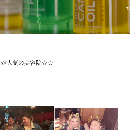
ンが人気の美容院☆☆