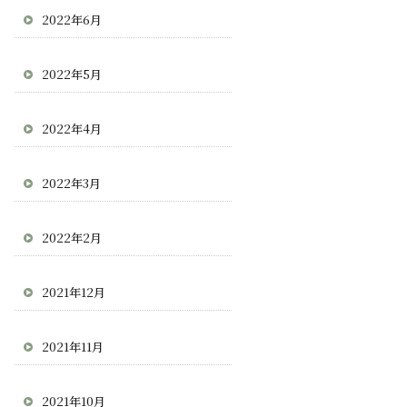
2022年6月
2022年5月
2022年4月
2022年3月
2022年2月
2021年12月
2021年11月
2021年10月