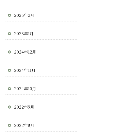
2025年2月
2025年1月
2024年12月
2024年11月
2024年10月
2022年9月
2022年8月