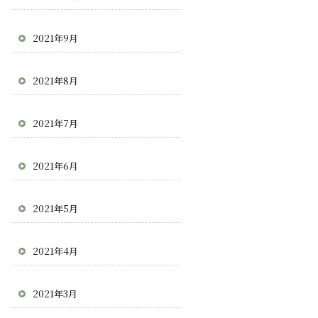
2021年9月
2021年8月
2021年7月
2021年6月
2021年5月
2021年4月
2021年3月