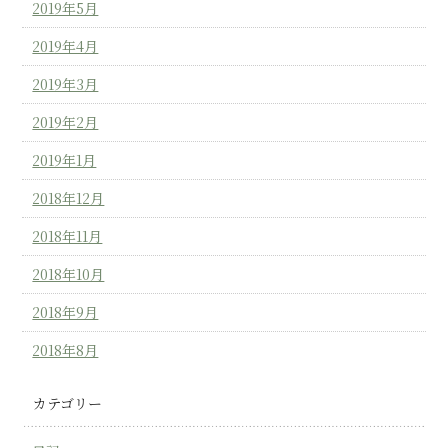
2019年5月
2019年4月
2019年3月
2019年2月
2019年1月
2018年12月
2018年11月
2018年10月
2018年9月
2018年8月
カテゴリー