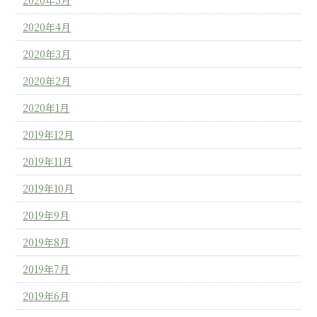
2020年5月
2020年4月
2020年3月
2020年2月
2020年1月
2019年12月
2019年11月
2019年10月
2019年9月
2019年8月
2019年7月
2019年6月