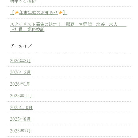
新年のご挨拶
【
年末年始のお知らせ
】
スタイリスト募集の決定！ 那覇 宜野湾 北谷 求人
正社員 業務委託
アーカイブ
2026年3月
2026年2月
2026年1月
2025年11月
2025年10月
2025年8月
2025年7月