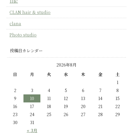
日記
CLAN hair & studio
clana
Photo studio
投稿日カレンダー
2026年8月
日
月
火
水
木
金
土
1
2
3
4
5
6
7
8
9
10
11
12
13
14
15
16
17
18
19
20
21
22
23
24
25
26
27
28
29
30
31
« 3月