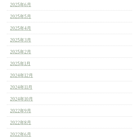
2025年6月
2025年5月
2025年4月
2025年3月
2025年2月
2025年1月
2024年12月
2024年11月
2024年10月
2022年9月
2022年8月
2022年6月