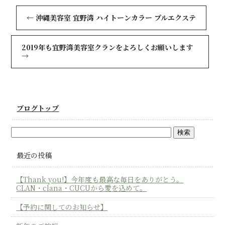
←
沖縄美容室 宜野湾 ハイトーンカラー プルエクステ
2019年も宜野湾美容室クランをよろしくお願いします
→
ブログトップ
最近の投稿
【Thank you!】今年度も最高な毎日をありがとう。
CLAN・clana・CUCUから愛を込めて。
【予約に関してのお知らせ】