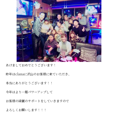
あけましておめでとうございます！
昨年はclanaに沢山のお客様に来ていただき、
本当にありがとうございます！！
今年はより一層パワーアップして
お客様の綺麗のサポートをしていきますので
よろしくお願いします！！！