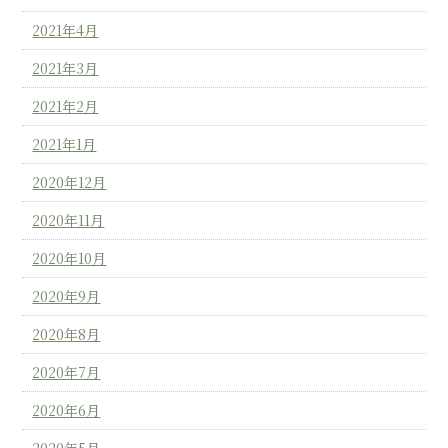
2021年4月
2021年3月
2021年2月
2021年1月
2020年12月
2020年11月
2020年10月
2020年9月
2020年8月
2020年7月
2020年6月