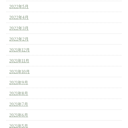
2022年5月
2022年4月
2022年3月
2022年2月
2021年12月
2021年11月
2021年10月
2021年9月
2021年8月
2021年7月
2021年6月
2021年5月