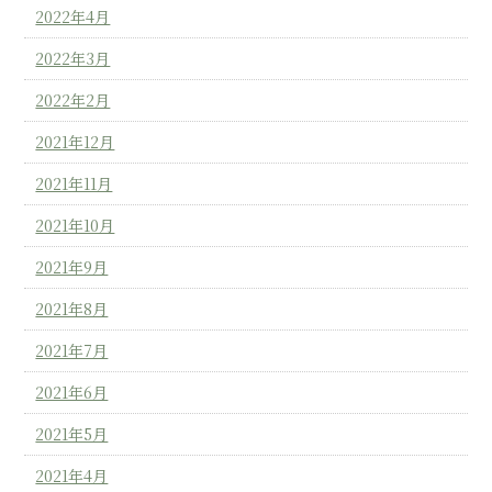
2022年4月
2022年3月
2022年2月
2021年12月
2021年11月
2021年10月
2021年9月
2021年8月
2021年7月
2021年6月
2021年5月
2021年4月