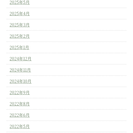
2025年5月
2025年4月
2025年3月
2025年2月
2025年1月
2024年12月
2024年11月
2024年10月
2022年9月
2022年8月
2022年6月
2022年5月