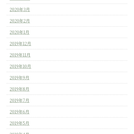
2020年3月
2020年2月
2020年1月
2019年12月
2019年11月
2019年10月
2019年9月
2019年8月
2019年7月
2019年6月
2019年5月