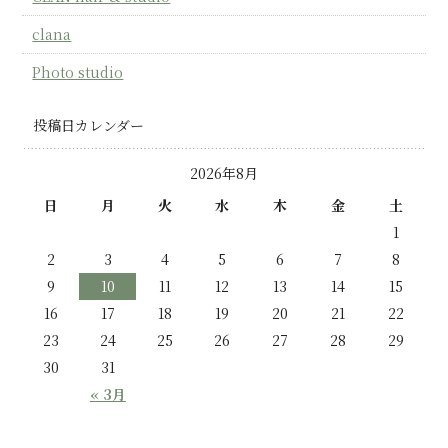
clana
Photo studio
投稿日カレンダー
2026年8月
日
月
火
水
木
金
土
1
2
3
4
5
6
7
8
9
10
11
12
13
14
15
16
17
18
19
20
21
22
23
24
25
26
27
28
29
30
31
« 3月