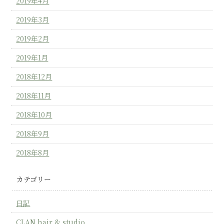
2019年4月
2019年3月
2019年2月
2019年1月
2018年12月
2018年11月
2018年10月
2018年9月
2018年8月
カテゴリー
日記
CLAN hair & studio