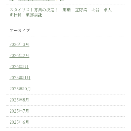
スタイリスト募集の決定！ 那覇 宜野湾 北谷 求人
正社員 業務委託
アーカイブ
2026年3月
2026年2月
2026年1月
2025年11月
2025年10月
2025年8月
2025年7月
2025年6月