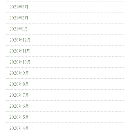
2021年3月
2021年2月
2021年1月
2020年12月
2020年11月
2020年10月
2020年9月
2020年8月
2020年7月
2020年6月
2020年5月
2020年4月