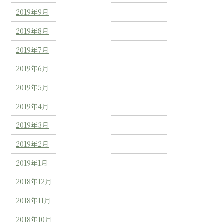
2019年9月
2019年8月
2019年7月
2019年6月
2019年5月
2019年4月
2019年3月
2019年2月
2019年1月
2018年12月
2018年11月
2018年10月