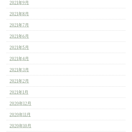
2021年9月
2021年8月
2021年7月
2021年6月
2021年5月
2021年4月
2021年3月
2021年2月
2021年1月
2020年12月
2020年11月
2020年10月