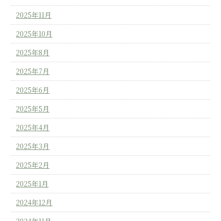
2025年11月
2025年10月
2025年8月
2025年7月
2025年6月
2025年5月
2025年4月
2025年3月
2025年2月
2025年1月
2024年12月
2024年11月