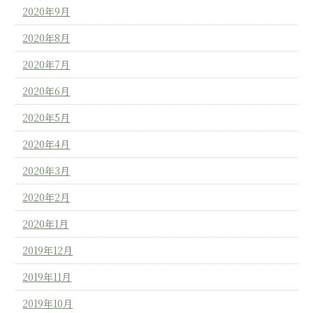
2020年9月
2020年8月
2020年7月
2020年6月
2020年5月
2020年4月
2020年3月
2020年2月
2020年1月
2019年12月
2019年11月
2019年10月