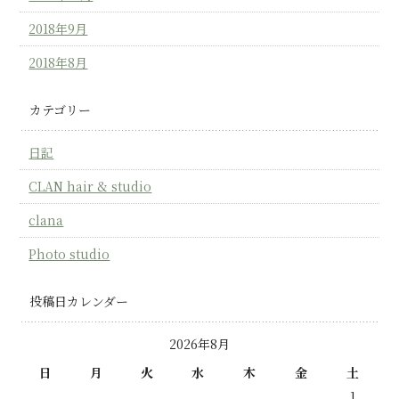
2018年9月
2018年8月
カテゴリー
日記
CLAN hair & studio
clana
Photo studio
投稿日カレンダー
2026年8月
日
月
火
水
木
金
土
1