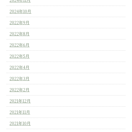
2024年10月
2022年9月
2022年8月
2022年6月
2022年5月
2022年4月
2022年3月
2022年2月
2021年12月
2021年11月
2021年10月