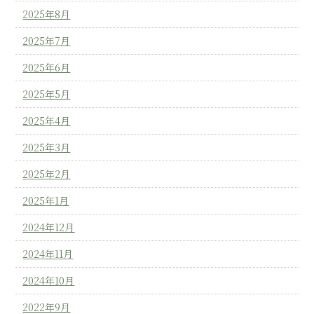
2025年8月
2025年7月
2025年6月
2025年5月
2025年4月
2025年3月
2025年2月
2025年1月
2024年12月
2024年11月
2024年10月
2022年9月