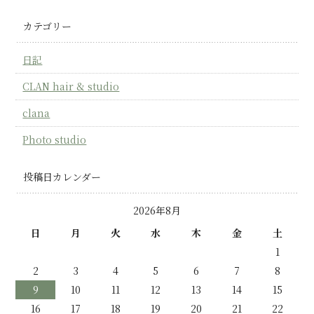
カテゴリー
日記
CLAN hair & studio
clana
Photo studio
投稿日カレンダー
2026年8月
日
月
火
水
木
金
土
1
2
3
4
5
6
7
8
9
10
11
12
13
14
15
16
17
18
19
20
21
22