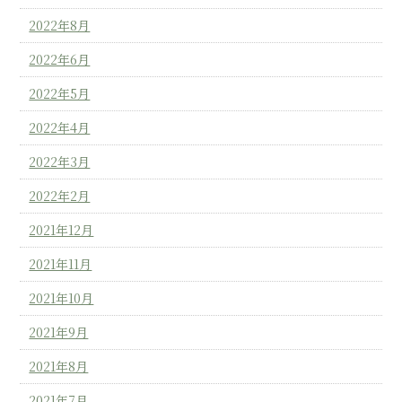
2022年8月
2022年6月
2022年5月
2022年4月
2022年3月
2022年2月
2021年12月
2021年11月
2021年10月
2021年9月
2021年8月
2021年7月