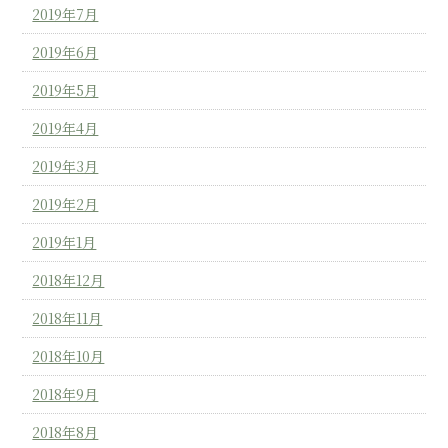
2019年7月
2019年6月
2019年5月
2019年4月
2019年3月
2019年2月
2019年1月
2018年12月
2018年11月
2018年10月
2018年9月
2018年8月