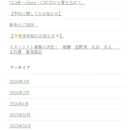
CLAN・clana・CUCUから愛を込めて。
【予約に関してのお知らせ】
新年のご挨拶
【
年末年始のお知らせ
】
スタイリスト募集の決定！ 那覇 宜野湾 北谷 求人
正社員 業務委託
アーカイブ
2026年3月
2026年2月
2026年1月
2025年11月
2025年10月