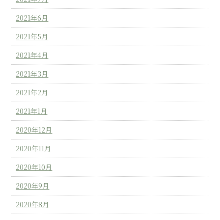
2021年6月
2021年5月
2021年4月
2021年3月
2021年2月
2021年1月
2020年12月
2020年11月
2020年10月
2020年9月
2020年8月