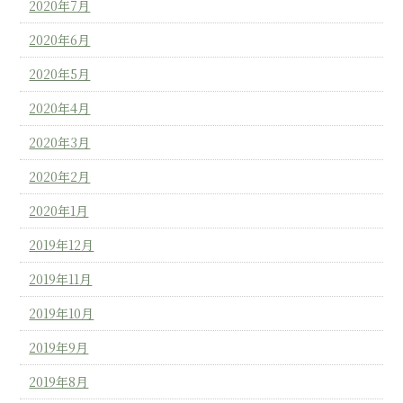
2020年7月
2020年6月
2020年5月
2020年4月
2020年3月
2020年2月
2020年1月
2019年12月
2019年11月
2019年10月
2019年9月
2019年8月