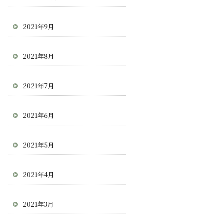
2021年9月
2021年8月
2021年7月
2021年6月
2021年5月
2021年4月
2021年3月