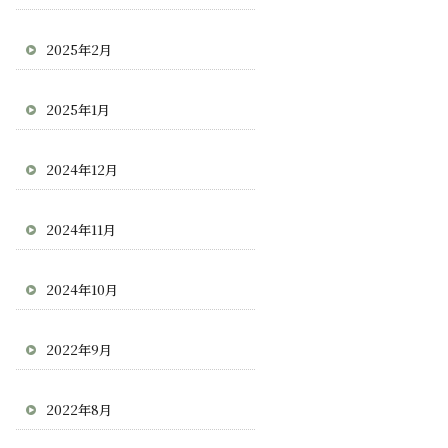
2025年2月
2025年1月
2024年12月
2024年11月
2024年10月
2022年9月
2022年8月