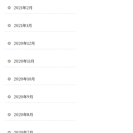
2021年2月
2021年1月
2020年12月
2020年11月
2020年10月
2020年9月
2020年8月
2020年7月