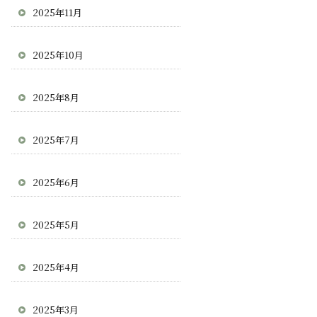
2025年11月
2025年10月
2025年8月
2025年7月
2025年6月
2025年5月
2025年4月
2025年3月