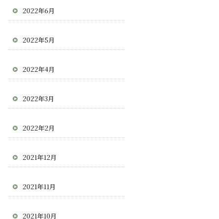
2022年6月
2022年5月
2022年4月
2022年3月
2022年2月
2021年12月
2021年11月
2021年10月