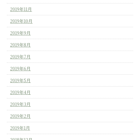
2019年11月
2019年10月
2019年9月
2019年8月
2019年7月
2019年6月
2019年5月
2019年4月
2019年3月
2019年2月
2019年1月
2018年12月