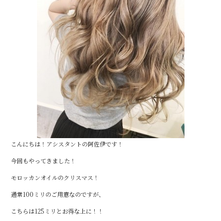
こんにちは！アシスタントの阿佐伊です！
今回もやってきました！
モロッカンオイルのクリスマス！
通常100ミリのご用意なのですが、
こちらは125ミリとお得な上に！！