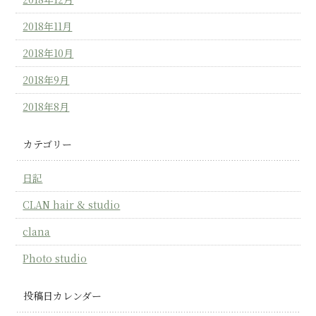
2018年11月
2018年10月
2018年9月
2018年8月
カテゴリー
日記
CLAN hair & studio
clana
Photo studio
投稿日カレンダー