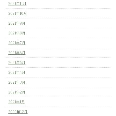
2021年11月
2021年10月
2021年9月
2021年8月
2021年7月
2021年6月
2021年5月
2021年4月
2021年3月
2021年2月
2021年1月
2020年12月