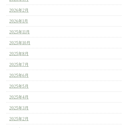
2026年2月
2026年1月
2025年11月
2025年10月
2025年8月
2025年7月
2025年6月
2025年5月
2025年4月
2025年3月
2025年2月