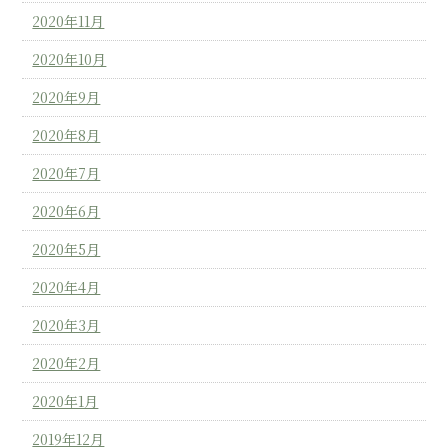
2020年11月
2020年10月
2020年9月
2020年8月
2020年7月
2020年6月
2020年5月
2020年4月
2020年3月
2020年2月
2020年1月
2019年12月