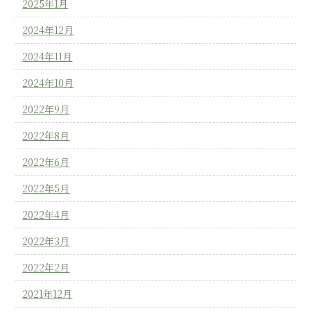
2025年1月
2024年12月
2024年11月
2024年10月
2022年9月
2022年8月
2022年6月
2022年5月
2022年4月
2022年3月
2022年2月
2021年12月