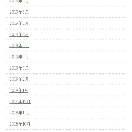
2019年9月
2019年8月
2019年7月
2019年6月
2019年5月
2019年4月
2019年3月
2019年2月
2019年1月
2018年12月
2018年11月
2018年10月