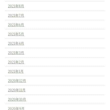
2021年8月
2021年7月
2021年6月
2021年5月
2021年4月
2021年3月
2021年2月
2021年1月
2020年12月
2020年11月
2020年10月
2020年9月