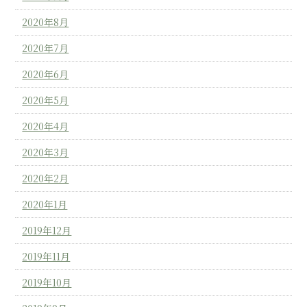
2020年8月
2020年7月
2020年6月
2020年5月
2020年4月
2020年3月
2020年2月
2020年1月
2019年12月
2019年11月
2019年10月