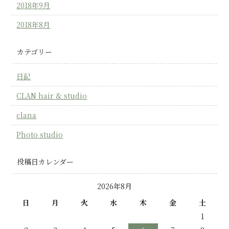
2018年9月
2018年8月
カテゴリー
日記
CLAN hair & studio
clana
Photo studio
投稿日カレンダー
2026年8月
日
月
火
水
木
金
土
1