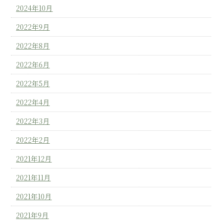
2024年10月
2022年9月
2022年8月
2022年6月
2022年5月
2022年4月
2022年3月
2022年2月
2021年12月
2021年11月
2021年10月
2021年9月