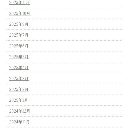
2025年11月
2025年10月
2025年8月
2025年7月
2025年6月
2025年5月
2025年4月
2025年3月
2025年2月
2025年1月
2024年12月
2024年11月