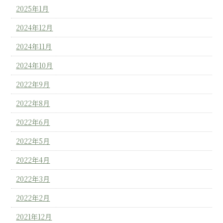
2025年1月
2024年12月
2024年11月
2024年10月
2022年9月
2022年8月
2022年6月
2022年5月
2022年4月
2022年3月
2022年2月
2021年12月