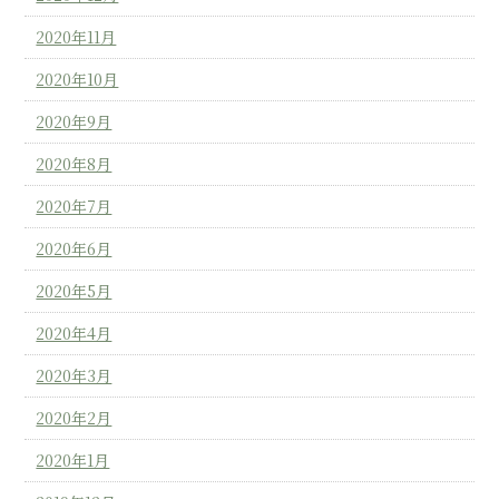
2020年11月
2020年10月
2020年9月
2020年8月
2020年7月
2020年6月
2020年5月
2020年4月
2020年3月
2020年2月
2020年1月