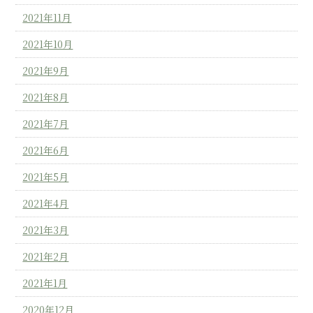
2021年11月
2021年10月
2021年9月
2021年8月
2021年7月
2021年6月
2021年5月
2021年4月
2021年3月
2021年2月
2021年1月
2020年12月