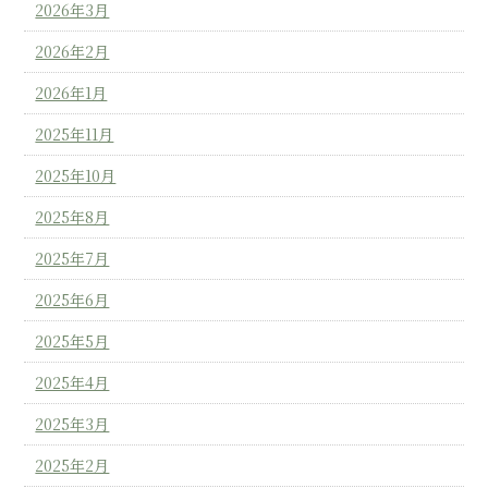
2026年3月
2026年2月
2026年1月
2025年11月
2025年10月
2025年8月
2025年7月
2025年6月
2025年5月
2025年4月
2025年3月
2025年2月