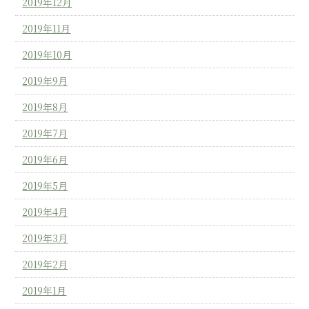
2019年12月
2019年11月
2019年10月
2019年9月
2019年8月
2019年7月
2019年6月
2019年5月
2019年4月
2019年3月
2019年2月
2019年1月