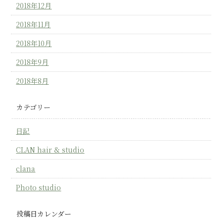
2018年12月
2018年11月
2018年10月
2018年9月
2018年8月
カテゴリー
日記
CLAN hair & studio
clana
Photo studio
投稿日カレンダー