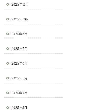
2025年11月
2025年10月
2025年8月
2025年7月
2025年6月
2025年5月
2025年4月
2025年3月