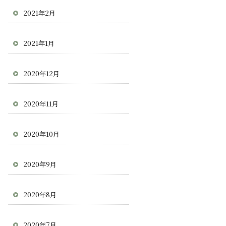
2021年2月
2021年1月
2020年12月
2020年11月
2020年10月
2020年9月
2020年8月
2020年7月