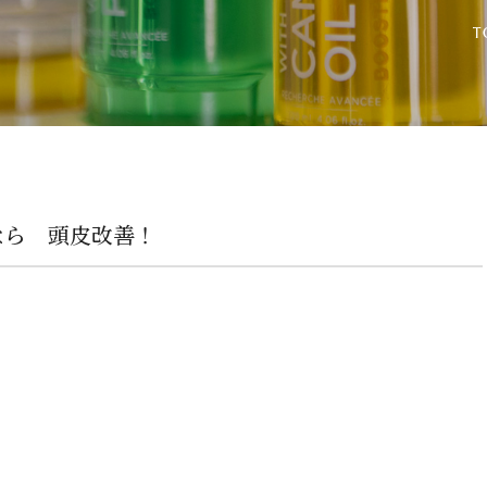
なら 頭皮改善！