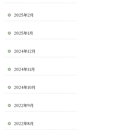
2025年2月
2025年1月
2024年12月
2024年11月
2024年10月
2022年9月
2022年8月