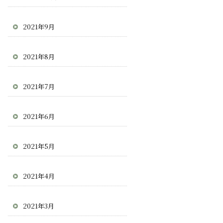
2021年9月
2021年8月
2021年7月
2021年6月
2021年5月
2021年4月
2021年3月