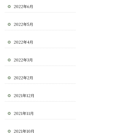
2022年6月
2022年5月
2022年4月
2022年3月
2022年2月
2021年12月
2021年11月
2021年10月