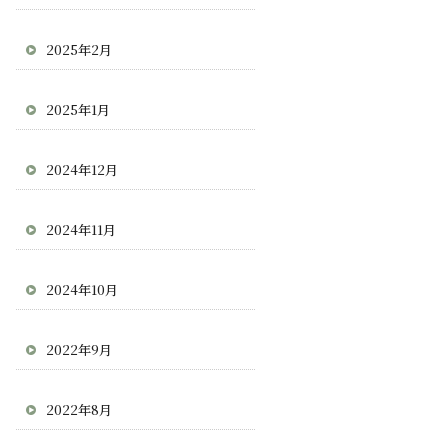
2025年2月
2025年1月
2024年12月
2024年11月
2024年10月
2022年9月
2022年8月