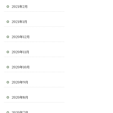
2021年2月
2021年1月
2020年12月
2020年11月
2020年10月
2020年9月
2020年8月
2020年7月