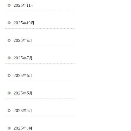
2025年11月
2025年10月
2025年8月
2025年7月
2025年6月
2025年5月
2025年4月
2025年3月