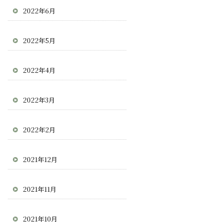
2022年6月
2022年5月
2022年4月
2022年3月
2022年2月
2021年12月
2021年11月
2021年10月