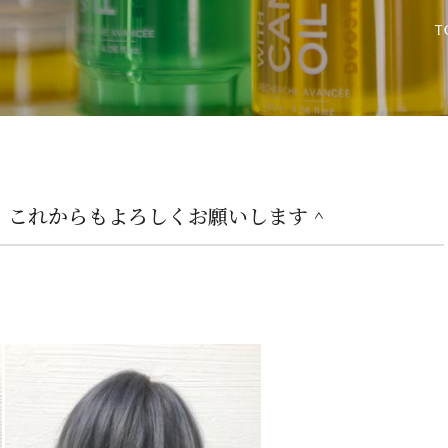
！これからもよろしくお願いします ^