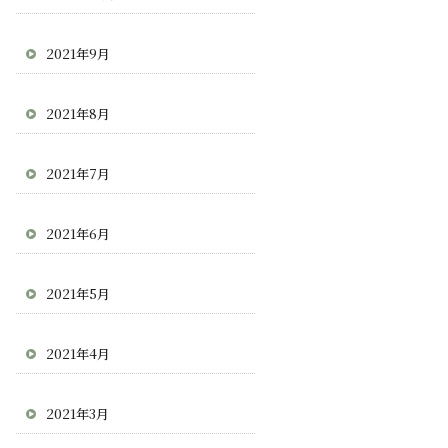
2021年9月
2021年8月
2021年7月
2021年6月
2021年5月
2021年4月
2021年3月