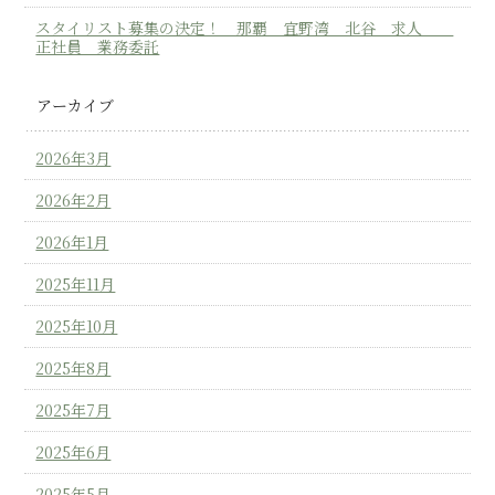
スタイリスト募集の決定！ 那覇 宜野湾 北谷 求人
正社員 業務委託
アーカイブ
2026年3月
2026年2月
2026年1月
2025年11月
2025年10月
2025年8月
2025年7月
2025年6月
2025年5月