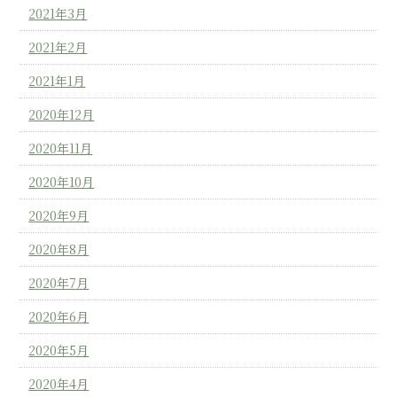
2021年3月
2021年2月
2021年1月
2020年12月
2020年11月
2020年10月
2020年9月
2020年8月
2020年7月
2020年6月
2020年5月
2020年4月