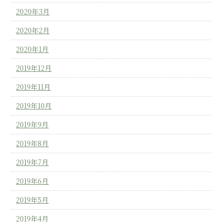
2020年3月
2020年2月
2020年1月
2019年12月
2019年11月
2019年10月
2019年9月
2019年8月
2019年7月
2019年6月
2019年5月
2019年4月