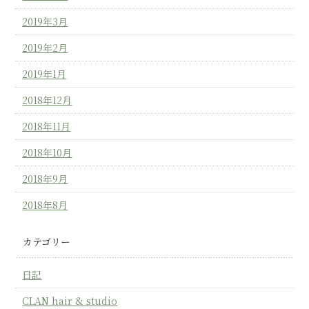
2019年3月
2019年2月
2019年1月
2018年12月
2018年11月
2018年10月
2018年9月
2018年8月
カテゴリー
日記
CLAN hair & studio