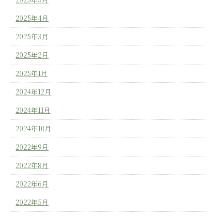
2025年4月
2025年3月
2025年2月
2025年1月
2024年12月
2024年11月
2024年10月
2022年9月
2022年8月
2022年6月
2022年5月