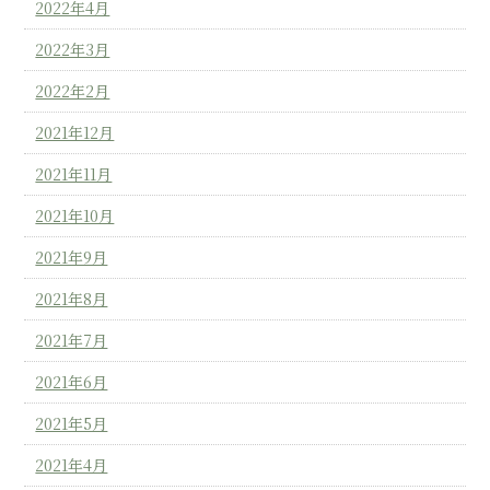
2022年4月
2022年3月
2022年2月
2021年12月
2021年11月
2021年10月
2021年9月
2021年8月
2021年7月
2021年6月
2021年5月
2021年4月