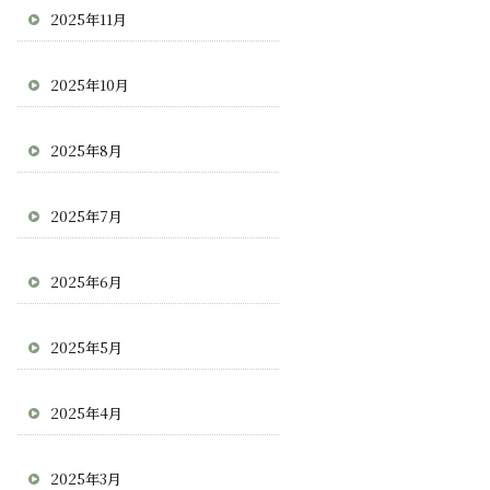
2025年11月
2025年10月
2025年8月
2025年7月
2025年6月
2025年5月
2025年4月
2025年3月