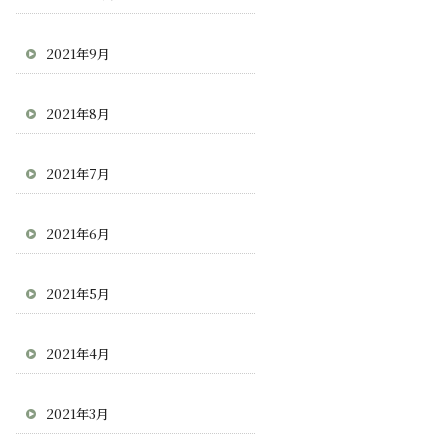
2021年9月
2021年8月
2021年7月
2021年6月
2021年5月
2021年4月
2021年3月