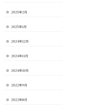
2025年2月
2025年1月
2024年12月
2024年11月
2024年10月
2022年9月
2022年8月