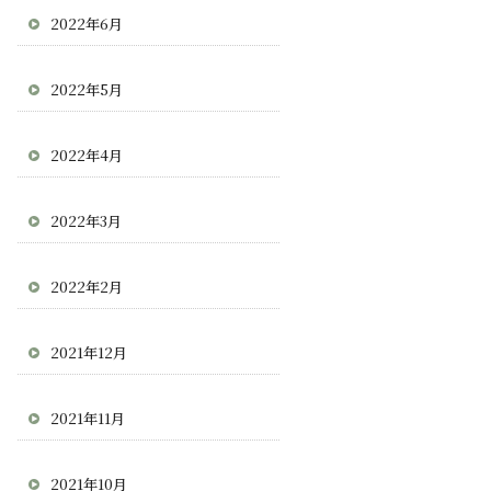
2022年6月
2022年5月
2022年4月
2022年3月
2022年2月
2021年12月
2021年11月
2021年10月