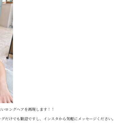
たいロングヘアを再現します！！
ングだけでも歓迎ですし、インスタから気軽にメッセージください。