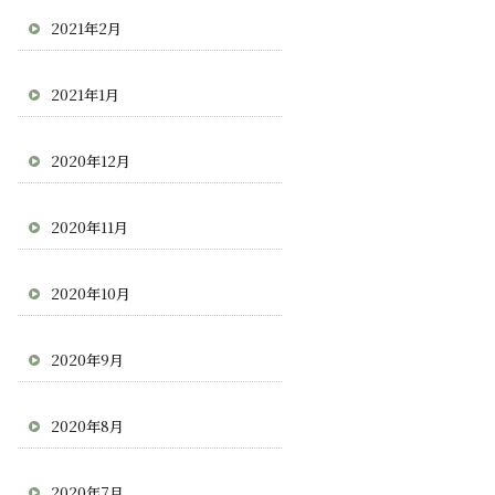
2021年2月
2021年1月
2020年12月
2020年11月
2020年10月
2020年9月
2020年8月
2020年7月