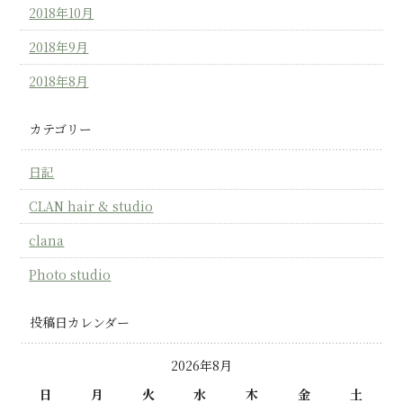
2018年10月
2018年9月
2018年8月
カテゴリー
日記
CLAN hair & studio
clana
Photo studio
投稿日カレンダー
2026年8月
日
月
火
水
木
金
土