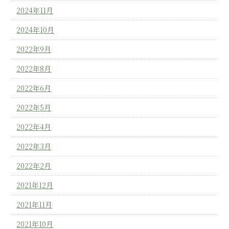
2024年11月
2024年10月
2022年9月
2022年8月
2022年6月
2022年5月
2022年4月
2022年3月
2022年2月
2021年12月
2021年11月
2021年10月