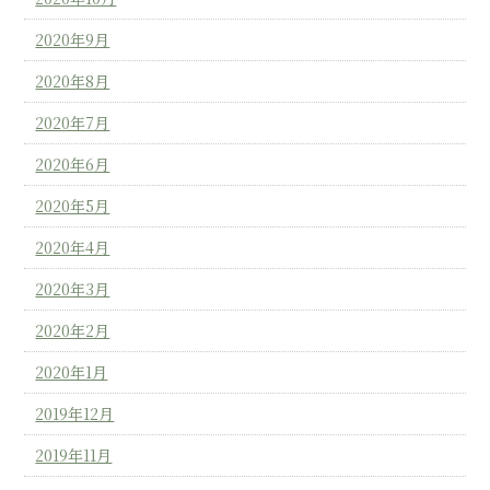
2020年9月
2020年8月
2020年7月
2020年6月
2020年5月
2020年4月
2020年3月
2020年2月
2020年1月
2019年12月
2019年11月