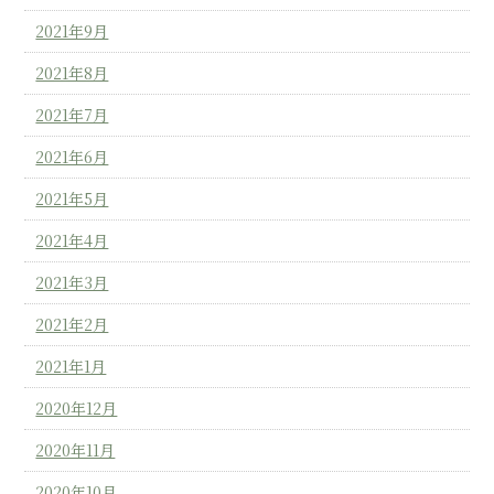
2021年9月
2021年8月
2021年7月
2021年6月
2021年5月
2021年4月
2021年3月
2021年2月
2021年1月
2020年12月
2020年11月
2020年10月