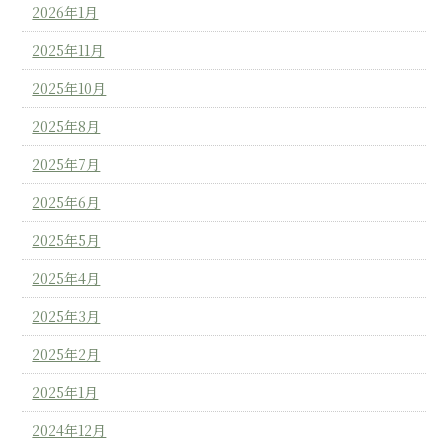
2026年1月
2025年11月
2025年10月
2025年8月
2025年7月
2025年6月
2025年5月
2025年4月
2025年3月
2025年2月
2025年1月
2024年12月