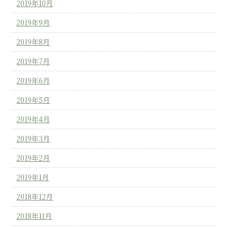
2019年10月
2019年9月
2019年8月
2019年7月
2019年6月
2019年5月
2019年4月
2019年3月
2019年2月
2019年1月
2018年12月
2018年11月