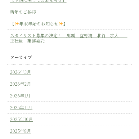
新年のご挨拶
【
年末年始のお知らせ
】
スタイリスト募集の決定！ 那覇 宜野湾 北谷 求人
正社員 業務委託
アーカイブ
2026年3月
2026年2月
2026年1月
2025年11月
2025年10月
2025年8月