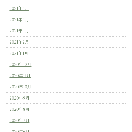
2021年5月
2021年4月
2021年3月
2021年2月
2021年1月
2020年12月
2020年11月
2020年10月
2020年9月
2020年8月
2020年7月
2020年6月