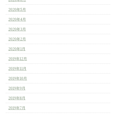
2020年5月
2020年4月
2020年3月
2020年2月
2020年1月
2019年12月
2019年11月
2019年10月
2019年9月
2019年8月
2019年7月