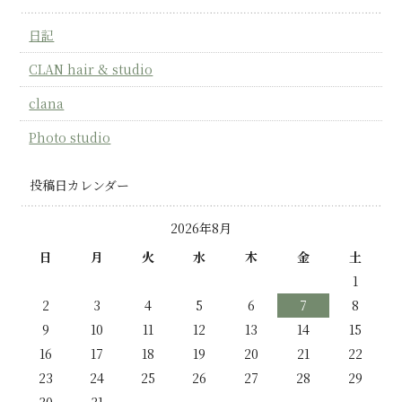
日記
CLAN hair & studio
clana
Photo studio
投稿日カレンダー
2026年8月
日
月
火
水
木
金
土
1
2
3
4
5
6
7
8
9
10
11
12
13
14
15
16
17
18
19
20
21
22
23
24
25
26
27
28
29
30
31