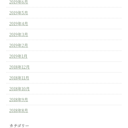
2019年6月
2019年5月
2019年4月
2019年3月
2019年2月
2019年1月
2018年12月
2018年11月
2018年10月
2018年9月
2018年8月
カテゴリー