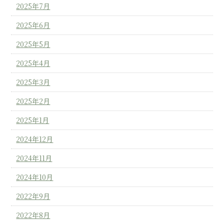
2025年7月
2025年6月
2025年5月
2025年4月
2025年3月
2025年2月
2025年1月
2024年12月
2024年11月
2024年10月
2022年9月
2022年8月