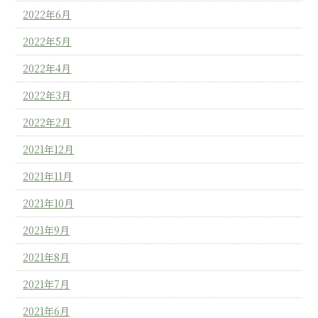
2022年6月
2022年5月
2022年4月
2022年3月
2022年2月
2021年12月
2021年11月
2021年10月
2021年9月
2021年8月
2021年7月
2021年6月