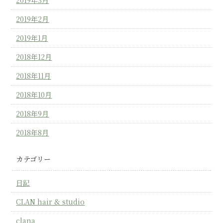
2019年2月
2019年1月
2018年12月
2018年11月
2018年10月
2018年9月
2018年8月
カテゴリー
日記
CLAN hair & studio
clana