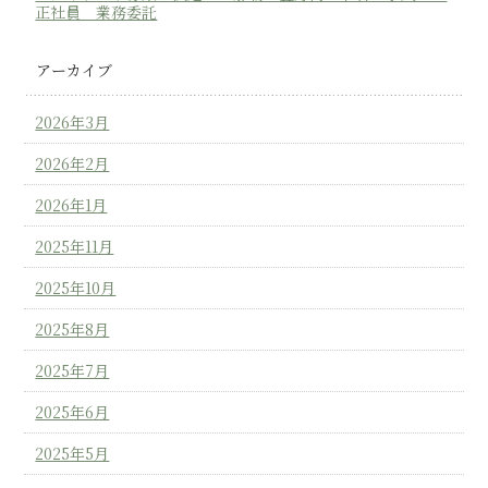
正社員 業務委託
アーカイブ
2026年3月
2026年2月
2026年1月
2025年11月
2025年10月
2025年8月
2025年7月
2025年6月
2025年5月