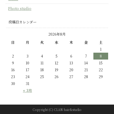
Photo studio
投稿日カレンダー
2026年8月
日
月
火
水
木
金
土
1
2
3
4
5
6
7
8
9
10
11
12
13
14
15
16
17
18
19
20
21
22
23
24
25
26
27
28
29
30
31
« 3月
Copyright (C) CLAN hair&studio