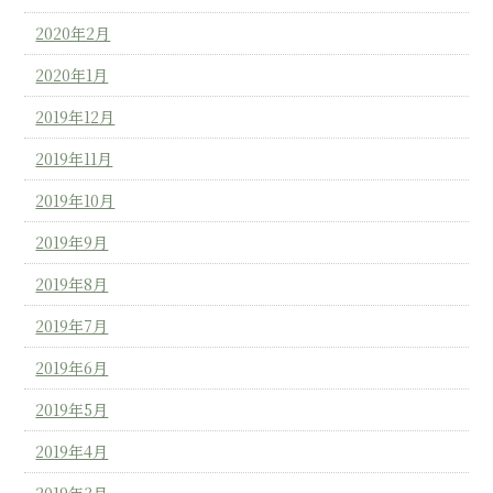
2020年2月
2020年1月
2019年12月
2019年11月
2019年10月
2019年9月
2019年8月
2019年7月
2019年6月
2019年5月
2019年4月
2019年3月