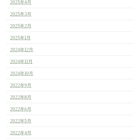
2025年4月
2025年3月
2025年2月
2025年1月
2024年12月
2024年11月
2024年10月
2022年9月
2022年8月
2022年6月
2022年5月
2022年4月