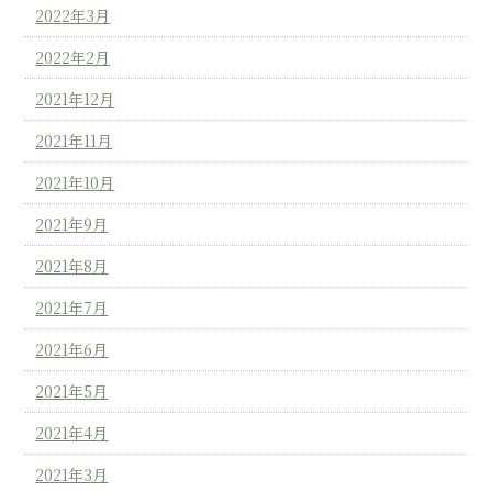
2022年3月
2022年2月
2021年12月
2021年11月
2021年10月
2021年9月
2021年8月
2021年7月
2021年6月
2021年5月
2021年4月
2021年3月