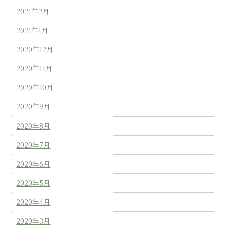
2021年2月
2021年1月
2020年12月
2020年11月
2020年10月
2020年9月
2020年8月
2020年7月
2020年6月
2020年5月
2020年4月
2020年3月