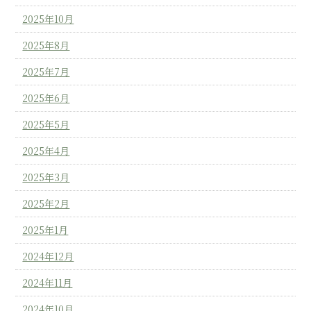
2025年10月
2025年8月
2025年7月
2025年6月
2025年5月
2025年4月
2025年3月
2025年2月
2025年1月
2024年12月
2024年11月
2024年10月