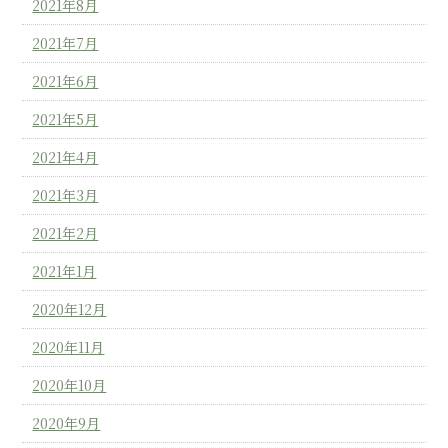
2021年8月
2021年7月
2021年6月
2021年5月
2021年4月
2021年3月
2021年2月
2021年1月
2020年12月
2020年11月
2020年10月
2020年9月