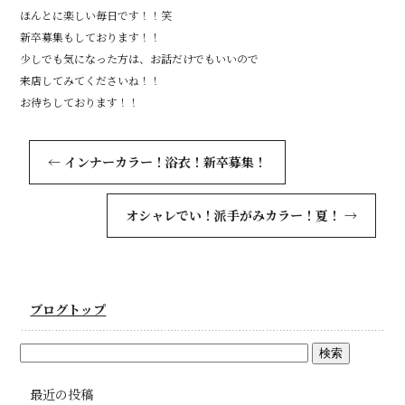
ほんとに楽しい毎日です！！笑
新卒募集もしております！！
少しでも気になった方は、お話だけでもいいので
来店してみてくださいね！！
お待ちしております！！
←
インナーカラー！浴衣！新卒募集！
オシャレでい！派手がみカラー！夏！
→
ブログトップ
最近の投稿