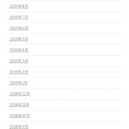
2019年8月
2019年7月
2019年6月
2019年5月
2019年4月
2019年3月
2019年2月
2019年1月
2018年12月
2018年11月
2018年10月
2018年9月