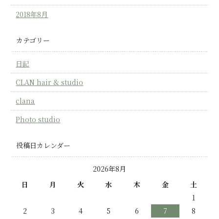
2018年8月
カテゴリー
日記
CLAN hair & studio
clana
Photo studio
投稿日カレンダー
2026年8月
日
月
火
水
木
金
土
1
2
3
4
5
6
7
8