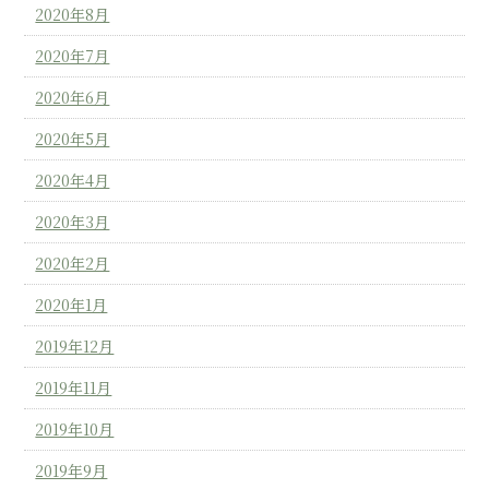
2020年8月
2020年7月
2020年6月
2020年5月
2020年4月
2020年3月
2020年2月
2020年1月
2019年12月
2019年11月
2019年10月
2019年9月