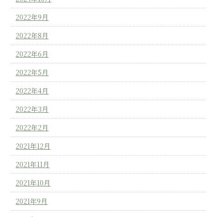
2022年9月
2022年8月
2022年6月
2022年5月
2022年4月
2022年3月
2022年2月
2021年12月
2021年11月
2021年10月
2021年9月