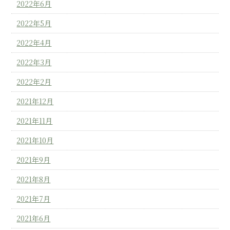
2022年6月
2022年5月
2022年4月
2022年3月
2022年2月
2021年12月
2021年11月
2021年10月
2021年9月
2021年8月
2021年7月
2021年6月