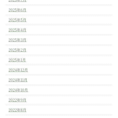
2025年6月
2025年5月
2025年4月
2025年3月
2025年2月
2025年1月
2024年12月
2024年11月
2024年10月
2022年9月
2022年8月