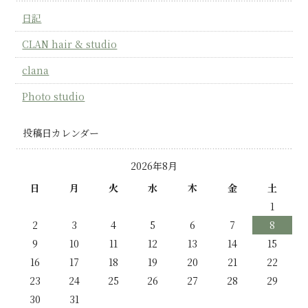
日記
CLAN hair & studio
clana
Photo studio
投稿日カレンダー
2026年8月
日
月
火
水
木
金
土
1
2
3
4
5
6
7
8
9
10
11
12
13
14
15
16
17
18
19
20
21
22
23
24
25
26
27
28
29
30
31