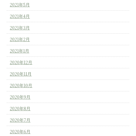
2021年5月
2021年4月
2021年3月
2021年2月
2021年1月
2020年12月
2020年11月
2020年10月
2020年9月
2020年8月
2020年7月
2020年6月