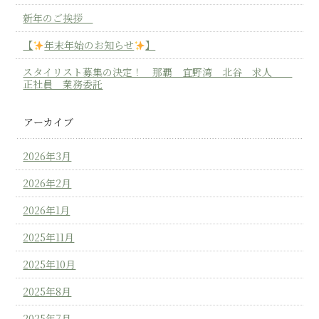
新年のご挨拶
【
年末年始のお知らせ
】
スタイリスト募集の決定！ 那覇 宜野湾 北谷 求人
正社員 業務委託
アーカイブ
2026年3月
2026年2月
2026年1月
2025年11月
2025年10月
2025年8月
2025年7月