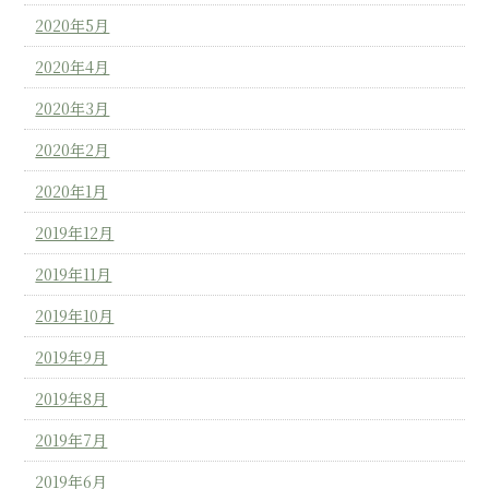
2020年5月
2020年4月
2020年3月
2020年2月
2020年1月
2019年12月
2019年11月
2019年10月
2019年9月
2019年8月
2019年7月
2019年6月