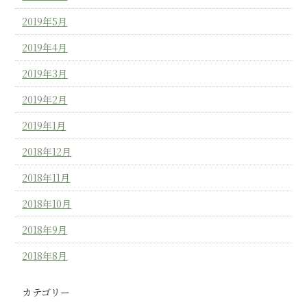
2019年5月
2019年4月
2019年3月
2019年2月
2019年1月
2018年12月
2018年11月
2018年10月
2018年9月
2018年8月
カテゴリー