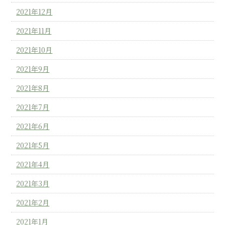
2021年12月
2021年11月
2021年10月
2021年9月
2021年8月
2021年7月
2021年6月
2021年5月
2021年4月
2021年3月
2021年2月
2021年1月