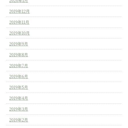
2020年1月
2019年12月
2019年11月
2019年10月
2019年9月
2019年8月
2019年7月
2019年6月
2019年5月
2019年4月
2019年3月
2019年2月