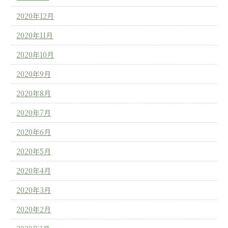
2020年12月
2020年11月
2020年10月
2020年9月
2020年8月
2020年7月
2020年6月
2020年5月
2020年4月
2020年3月
2020年2月