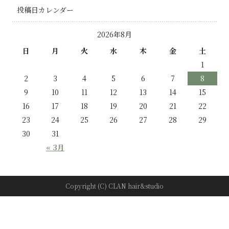
投稿日カレンダー
2026年8月
日
月
火
水
木
金
土
1
2
3
4
5
6
7
8
9
10
11
12
13
14
15
16
17
18
19
20
21
22
23
24
25
26
27
28
29
30
31
« 3月
Copyright (C) CLAN hair&studio