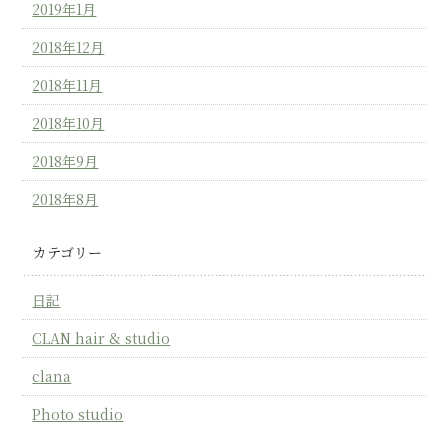
2019年1月
2018年12月
2018年11月
2018年10月
2018年9月
2018年8月
カテゴリー
日記
CLAN hair & studio
clana
Photo studio