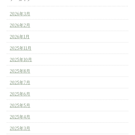
2026年3月
2026年2月
2026年1月
2025年11月
2025年10月
2025年8月
2025年7月
2025年6月
2025年5月
2025年4月
2025年3月