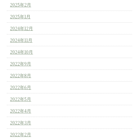
2025年2月
2025年1月
2024年12月
2024年11月
2024年10月
2022年9月
2022年8月
2022年6月
2022年5月
2022年4月
2022年3月
2022年2月