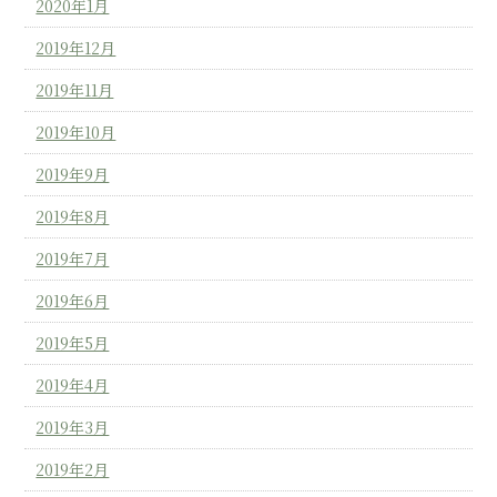
2020年1月
2019年12月
2019年11月
2019年10月
2019年9月
2019年8月
2019年7月
2019年6月
2019年5月
2019年4月
2019年3月
2019年2月