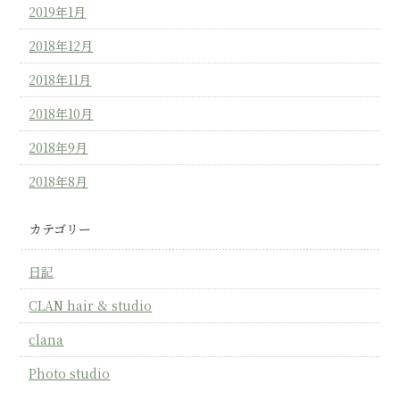
2019年1月
2018年12月
2018年11月
2018年10月
2018年9月
2018年8月
カテゴリー
日記
CLAN hair & studio
clana
Photo studio