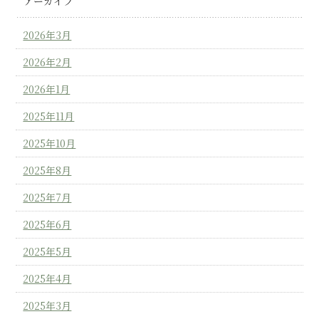
アーカイブ
2026年3月
2026年2月
2026年1月
2025年11月
2025年10月
2025年8月
2025年7月
2025年6月
2025年5月
2025年4月
2025年3月