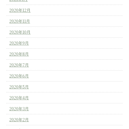
2020年12月
2020年11月
2020年10月
2020年9月
2020年8月
2020年7月
2020年6月
2020年5月
2020年4月
2020年3月
2020年2月