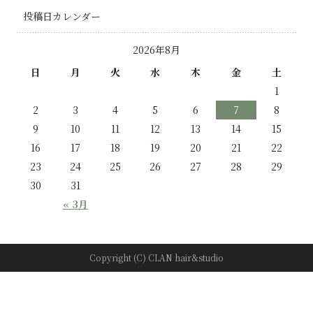
投稿日カレンダー
2026年8月
日
月
火
水
木
金
土
1
2
3
4
5
6
7
8
9
10
11
12
13
14
15
16
17
18
19
20
21
22
23
24
25
26
27
28
29
30
31
« 3月
Copyright (C) CLAN hair&studio