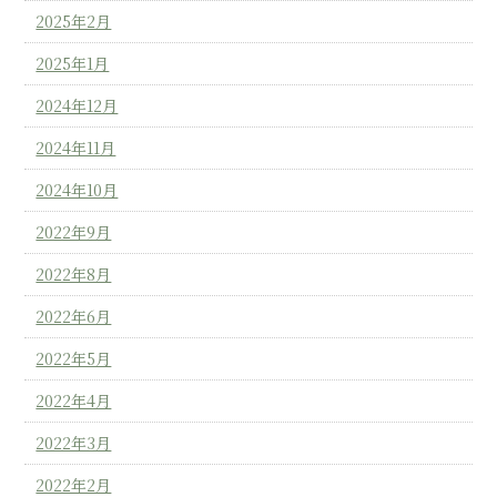
2025年2月
2025年1月
2024年12月
2024年11月
2024年10月
2022年9月
2022年8月
2022年6月
2022年5月
2022年4月
2022年3月
2022年2月