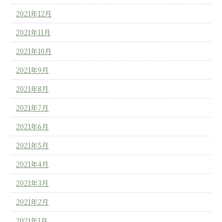
2021年12月
2021年11月
2021年10月
2021年9月
2021年8月
2021年7月
2021年6月
2021年5月
2021年4月
2021年3月
2021年2月
2021年1月