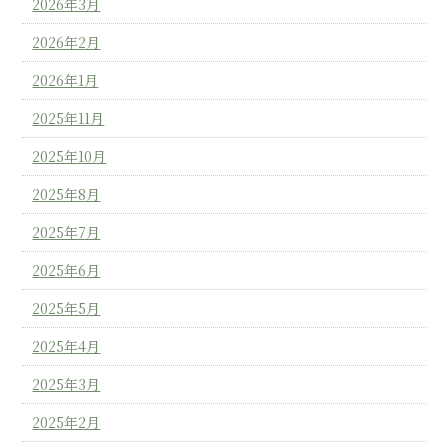
2026年3月
2026年2月
2026年1月
2025年11月
2025年10月
2025年8月
2025年7月
2025年6月
2025年5月
2025年4月
2025年3月
2025年2月