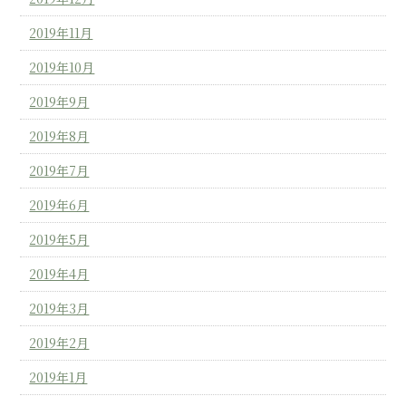
2019年11月
2019年10月
2019年9月
2019年8月
2019年7月
2019年6月
2019年5月
2019年4月
2019年3月
2019年2月
2019年1月