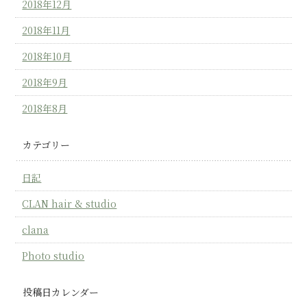
2018年12月
2018年11月
2018年10月
2018年9月
2018年8月
カテゴリー
日記
CLAN hair & studio
clana
Photo studio
投稿日カレンダー