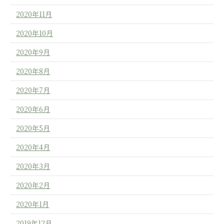
2020年11月
2020年10月
2020年9月
2020年8月
2020年7月
2020年6月
2020年5月
2020年4月
2020年3月
2020年2月
2020年1月
2019年12月