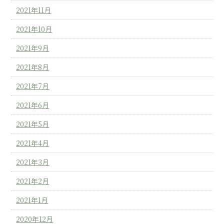
2021年11月
2021年10月
2021年9月
2021年8月
2021年7月
2021年6月
2021年5月
2021年4月
2021年3月
2021年2月
2021年1月
2020年12月