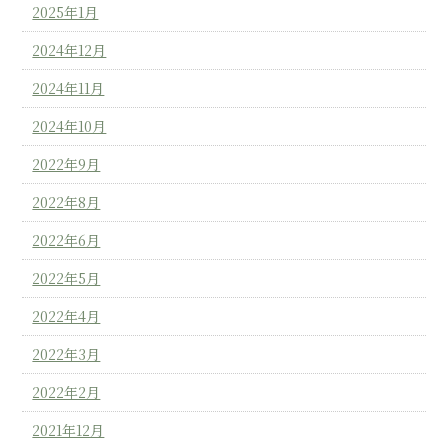
2025年1月
2024年12月
2024年11月
2024年10月
2022年9月
2022年8月
2022年6月
2022年5月
2022年4月
2022年3月
2022年2月
2021年12月