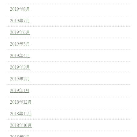
2019年8月
2019年7月
2019年6月
2019年5月
2019年4月
2019年3月
2019年2月
2019年1月
2018年12月
2018年11月
2018年10月
2018年9月