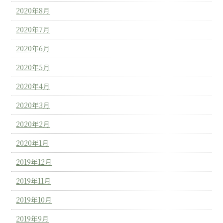
2020年8月
2020年7月
2020年6月
2020年5月
2020年4月
2020年3月
2020年2月
2020年1月
2019年12月
2019年11月
2019年10月
2019年9月