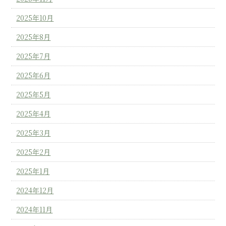
2025年10月
2025年8月
2025年7月
2025年6月
2025年5月
2025年4月
2025年3月
2025年2月
2025年1月
2024年12月
2024年11月