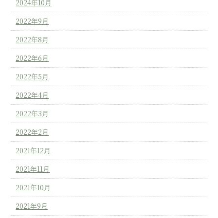
2024年10月
2022年9月
2022年8月
2022年6月
2022年5月
2022年4月
2022年3月
2022年2月
2021年12月
2021年11月
2021年10月
2021年9月