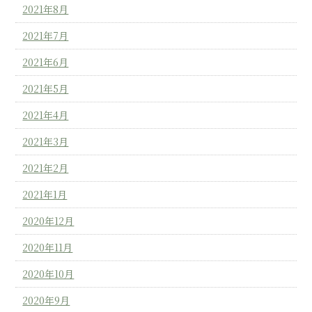
2021年8月
2021年7月
2021年6月
2021年5月
2021年4月
2021年3月
2021年2月
2021年1月
2020年12月
2020年11月
2020年10月
2020年9月