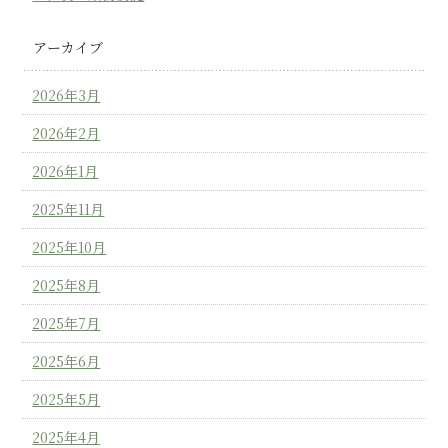
アーカイブ
2026年3月
2026年2月
2026年1月
2025年11月
2025年10月
2025年8月
2025年7月
2025年6月
2025年5月
2025年4月