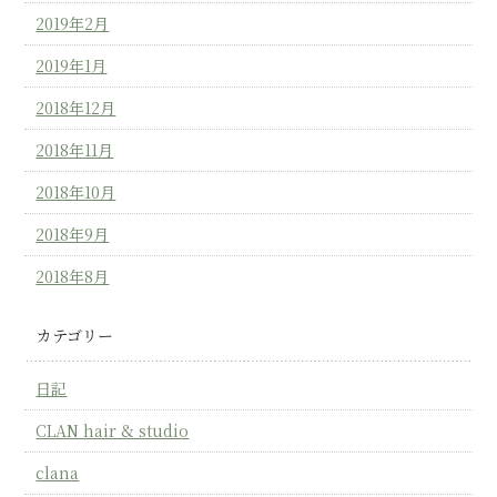
2019年2月
2019年1月
2018年12月
2018年11月
2018年10月
2018年9月
2018年8月
カテゴリー
日記
CLAN hair & studio
clana