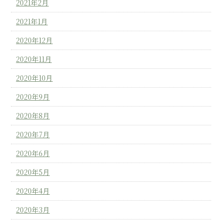
2021年2月
2021年1月
2020年12月
2020年11月
2020年10月
2020年9月
2020年8月
2020年7月
2020年6月
2020年5月
2020年4月
2020年3月