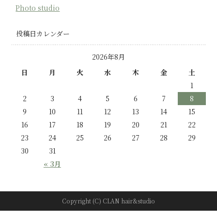
Photo studio
投稿日カレンダー
2026年8月
日
月
火
水
木
金
土
1
2
3
4
5
6
7
8
9
10
11
12
13
14
15
16
17
18
19
20
21
22
23
24
25
26
27
28
29
30
31
« 3月
Copyright (C) CLAN hair&studio