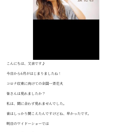
こんにちは、又吉です♪
今日から6月がはじまりましたね！
コロナ収束に向けての全国一斉花火
皆さんは見れましたか？
私は、間に合わず見れませんでした。
音はしっかり聞こえたんですけどね、早かったです。
明日のワイドーショーでは