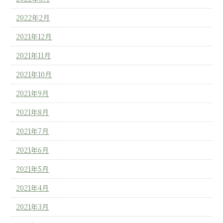
2022年2月
2021年12月
2021年11月
2021年10月
2021年9月
2021年8月
2021年7月
2021年6月
2021年5月
2021年4月
2021年3月