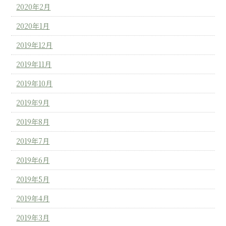
2020年2月
2020年1月
2019年12月
2019年11月
2019年10月
2019年9月
2019年8月
2019年7月
2019年6月
2019年5月
2019年4月
2019年3月