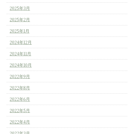
2025年3月
2025年2月
2025年1月
2024年12月
2024年11月
2024年10月
2022年9月
2022年8月
2022年6月
2022年5月
2022年4月
2022年3月