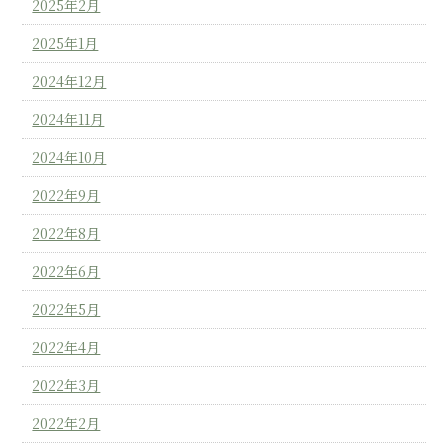
2025年2月
2025年1月
2024年12月
2024年11月
2024年10月
2022年9月
2022年8月
2022年6月
2022年5月
2022年4月
2022年3月
2022年2月