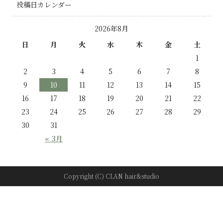
投稿日カレンダー
2026年8月
日
月
火
水
木
金
土
1
2
3
4
5
6
7
8
9
10
11
12
13
14
15
16
17
18
19
20
21
22
23
24
25
26
27
28
29
30
31
« 3月
Copyright (C) CLAN hair&studio