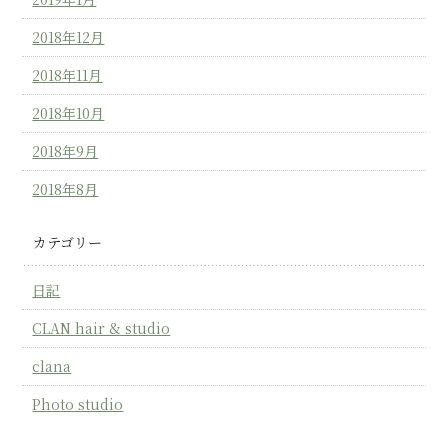
2018年12月
2018年11月
2018年10月
2018年9月
2018年8月
カテゴリー
日記
CLAN hair & studio
clana
Photo studio