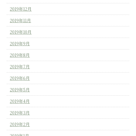
2019年12月
2019年11月
2019年10月
2019年9月
2019年8月
2019年7月
2019年6月
2019年5月
2019年4月
2019年3月
2019年2月
2019年1月