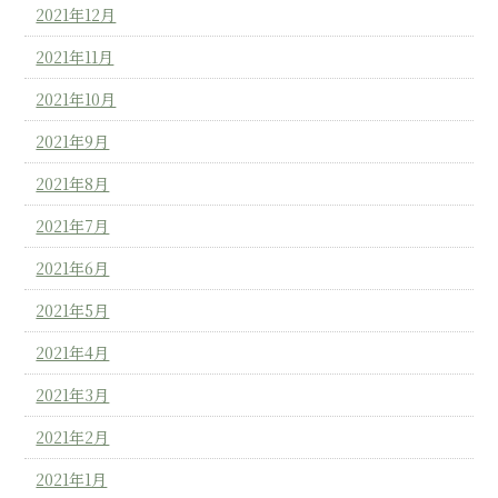
2021年12月
2021年11月
2021年10月
2021年9月
2021年8月
2021年7月
2021年6月
2021年5月
2021年4月
2021年3月
2021年2月
2021年1月