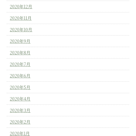
2020年12月
2020年11月
2020年10月
2020年9月
2020年8月
2020年7月
2020年6月
2020年5月
2020年4月
2020年3月
2020年2月
2020年1月