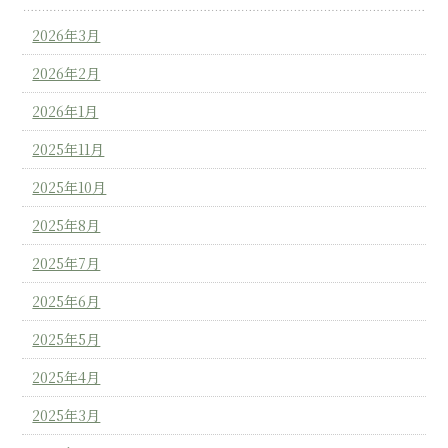
2026年3月
2026年2月
2026年1月
2025年11月
2025年10月
2025年8月
2025年7月
2025年6月
2025年5月
2025年4月
2025年3月