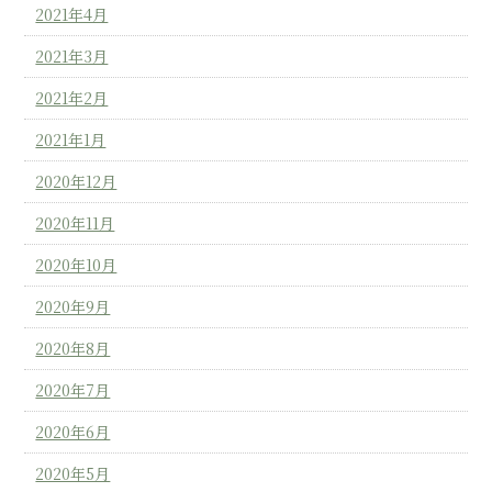
2021年4月
2021年3月
2021年2月
2021年1月
2020年12月
2020年11月
2020年10月
2020年9月
2020年8月
2020年7月
2020年6月
2020年5月