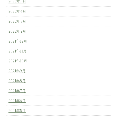
2022年5月
2022年4月
2022年3月
2022年2月
2021年12月
2021年11月
2021年10月
2021年9月
2021年8月
2021年7月
2021年6月
2021年5月