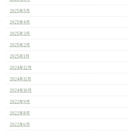
2025年5月
2025年4月
2025年3月
2025年2月
2025年1月
2024年12月
2024年11月
2024年10月
2022年9月
2022年8月
2022年6月