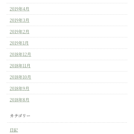
2019年4月
2019年3月
2019年2月
2019年1月
2018年12月
2018年11月
2018年10月
2018年9月
2018年8月
カテゴリー
日記