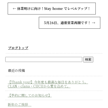
←
休業明けに向け！Stay home でレベルアップ！
5月26日、通常営業再開です！
→
ブログトップ
最近の投稿
【Thank you!】今年度も最高な毎日をありがとう。
CLAN・clana・CUCUから愛を込めて。
【予約に関してのお知らせ】
新年のご挨拶