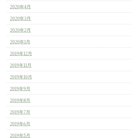
2020年4月
2020年3月
2020年2月
2020年1月
2019年12月
2019年11月
2019年10月
2019年9月
2019年8月
2019年7月
2019年6月
2019年5月