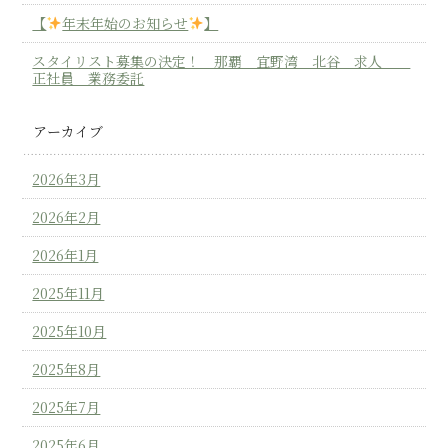
【
年末年始のお知らせ
】
スタイリスト募集の決定！ 那覇 宜野湾 北谷 求人
正社員 業務委託
アーカイブ
2026年3月
2026年2月
2026年1月
2025年11月
2025年10月
2025年8月
2025年7月
2025年6月