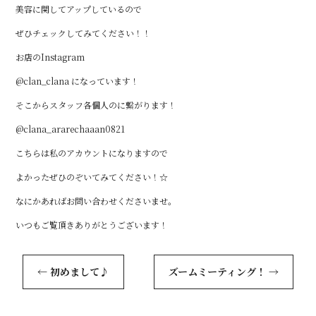
美容に関してアップしているので
ぜひチェックしてみてください！！
お店のInstagram
@clan_clana になっています！
そこからスタッフ各個人のに繋がります！
@clana_ararechaaan0821
こちらは私のアカウントになりますので
よかったぜひのぞいてみてください！☆
なにかあればお問い合わせくださいませ。
いつもご覧頂きありがとうございます！
←
初めまして♪
ズームミーティング！
→