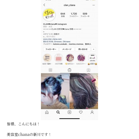
皆様、こんにちは！
美容室chanaの新川です！