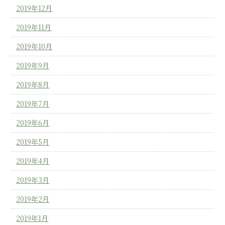
2019年12月
2019年11月
2019年10月
2019年9月
2019年8月
2019年7月
2019年6月
2019年5月
2019年4月
2019年3月
2019年2月
2019年1月