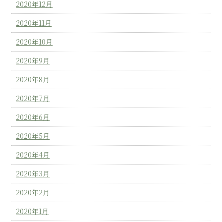
2020年12月
2020年11月
2020年10月
2020年9月
2020年8月
2020年7月
2020年6月
2020年5月
2020年4月
2020年3月
2020年2月
2020年1月