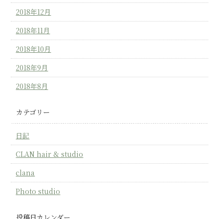
2018年12月
2018年11月
2018年10月
2018年9月
2018年8月
カテゴリー
日記
CLAN hair & studio
clana
Photo studio
投稿日カレンダー