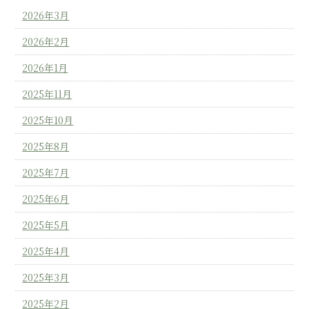
2026年3月
2026年2月
2026年1月
2025年11月
2025年10月
2025年8月
2025年7月
2025年6月
2025年5月
2025年4月
2025年3月
2025年2月