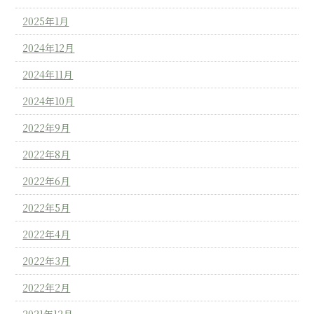
2025年1月
2024年12月
2024年11月
2024年10月
2022年9月
2022年8月
2022年6月
2022年5月
2022年4月
2022年3月
2022年2月
2021年12月