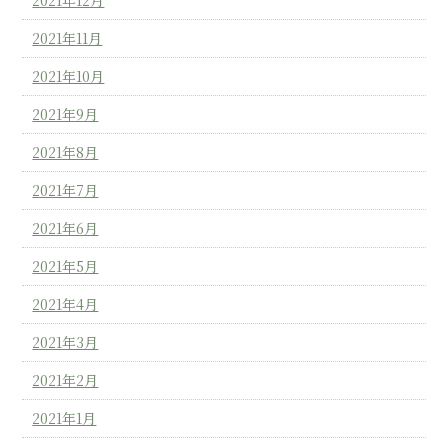
2021年11月
2021年10月
2021年9月
2021年8月
2021年7月
2021年6月
2021年5月
2021年4月
2021年3月
2021年2月
2021年1月